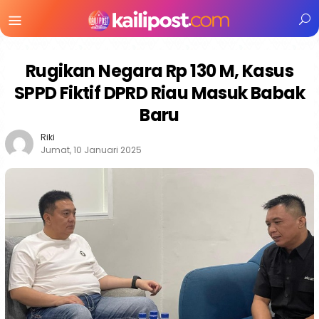
Menu
Mobile
Rugikan Negara Rp 130 M, Kasus
SPPD Fiktif DPRD Riau Masuk Babak
Baru
Riki
Jumat, 10 Januari 2025