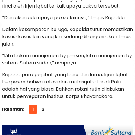
rinci oleh Irjen Iqbal terkait upaya paksa tersebut.
“Dan akan ada upaya paksa lainnya,” tegas Kapolda.
Dalam kesempatan itu juga, Kapolda turut memastikan
kasus-kasus lain yang kini sedang ditangani akan terus
jalan.
“Kita bukan manajemen by person, kita manajemen by
sistem. Sistem sudah,” ucapnya.
Kepada para pejabat yang baru dan lama, Irjen Iqbal
berpesan bahwa rotasi dan mutasi jabatan di Polri
adalah hal yang biasa. Bahkan rotasi rutin dilakukan
untuk penyegaran institusi Korps Bhayangkara.
Halaman:
1
2