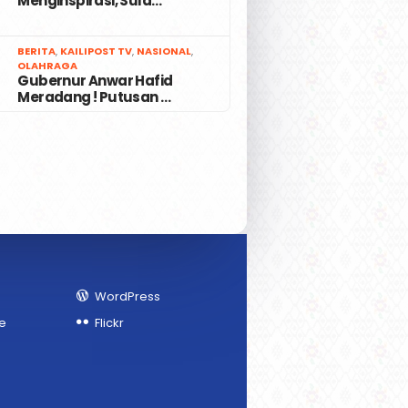
Menginspirasi, Sula…
7
BERITA
,
KAILIPOST TV
,
NASIONAL
,
OLAHRAGA
Gubernur Anwar Hafid
Meradang ! Putusan …
WordPress
e
Flickr