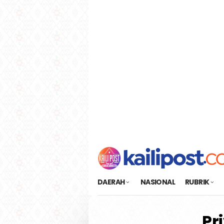
Loncat
tutup
ke
konten
DAERAH
NASIONAL
RUBRIK
Pr