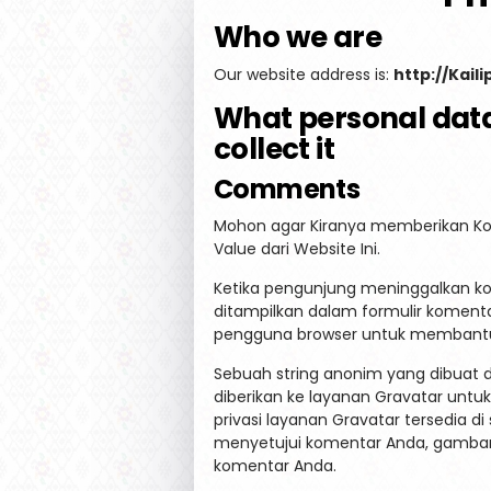
Who we are
Our website address is:
http://Kail
What personal data
collect it
Comments
Mohon agar Kiranya memberikan K
Value dari Website Ini.
Ketika pengunjung meninggalkan ko
ditampilkan dalam formulir komenta
pengguna browser untuk membantu
Sebuah string anonim yang dibuat d
diberikan ke layanan Gravatar unt
privasi layanan Gravatar tersedia di
menyetujui komentar Anda, gambar p
komentar Anda.