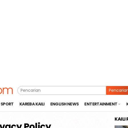
Pencaria
SPORT
KAREBA KAILI
ENGLISH NEWS
ENTERTAINMENT
KAILI
ivacy Policy