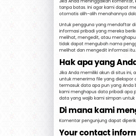
Jika Anda meninggalkan komentar,
tanpa batas. Ini agar kami dapat m
otomatis alih-alih menahannya dal
Untuk pengguna yang mendaftar di 
informasi pribadi yang mereka ber
melihat, mengedit, atau menghapus
tidak dapat mengubah nama penggu
melihat dan mengedit informasi itu.
Hak apa yang Anda 
Jika Anda memiliki akun di situs i
untuk menerima file yang diekspor d
termasuk data apa pun yang Anda 
kami menghapus data pribadi apa pu
data yang wajib kami simpan untuk
Di mana kami men
Komentar pengunjung dapat diperik
Your contact infor