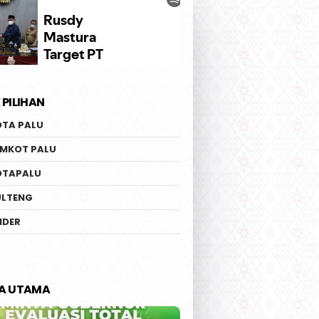
 PILIHAN
OTA PALU
EMKOT PALU
OTAPALU
ULTENG
IDER
TA UTAMA