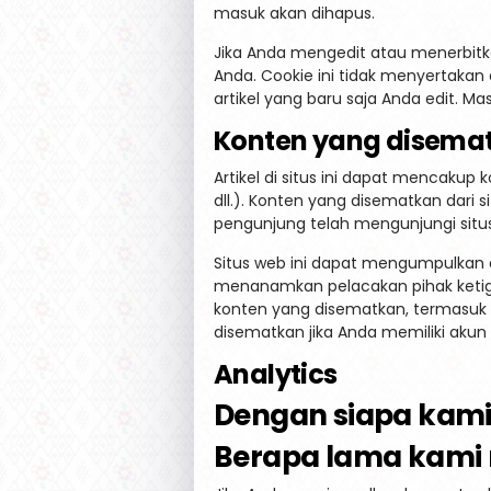
masuk akan dihapus.
Jika Anda mengedit atau menerbitka
Anda. Cookie ini tidak menyertakan
artikel yang baru saja Anda edit. Mas
Konten yang disematk
Artikel di situs ini dapat mencakup 
dll.). Konten yang disematkan dari si
pengunjung telah mengunjungi situs
Situs web ini dapat mengumpulkan
menanamkan pelacakan pihak keti
konten yang disematkan, termasuk 
disematkan jika Anda memiliki akun
Analytics
Dengan siapa kam
Berapa lama kami