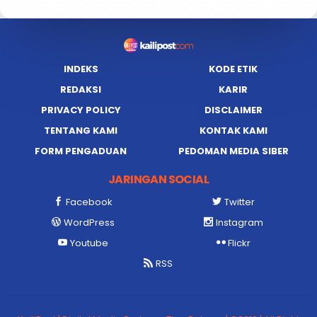
INDEKS
KODE ETIK
REDAKSI
KARIR
PRIVACY POLICY
DISCLAIMER
TENTANG KAMI
KONTAK KAMI
FORM PENGADUAN
PEDOMAN MEDIA SIBER
JARINGAN SOCIAL
Facebook
Twitter
WordPress
Instagram
Youtube
Flickr
RSS