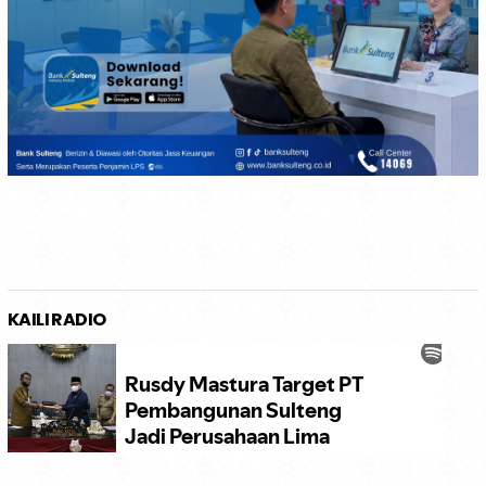
KAILI RADIO