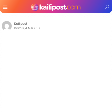
Menu
Mobile
Kailipost
Kamis, 4 Mei 2017