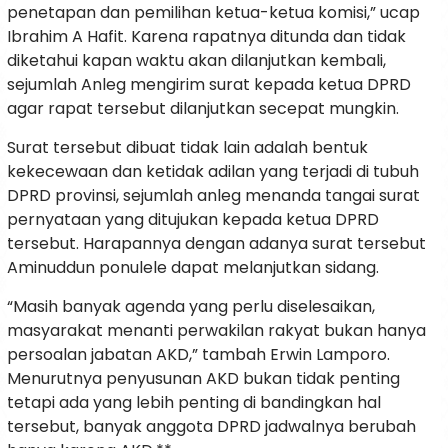
penetapan dan pemilihan ketua-ketua komisi,” ucap
Ibrahim A Hafit. Karena rapatnya ditunda dan tidak
diketahui kapan waktu akan dilanjutkan kembali,
sejumlah Anleg mengirim surat kepada ketua DPRD
agar rapat tersebut dilanjutkan secepat mungkin.
Surat tersebut dibuat tidak lain adalah bentuk
kekecewaan dan ketidak adilan yang terjadi di tubuh
DPRD provinsi, sejumlah anleg menanda tangai surat
pernyataan yang ditujukan kepada ketua DPRD
tersebut. Harapannya dengan adanya surat tersebut
Aminuddun ponulele dapat melanjutkan sidang.
“Masih banyak agenda yang perlu diselesaikan,
masyarakat menanti perwakilan rakyat bukan hanya
persoalan jabatan AKD,” tambah Erwin Lamporo.
Menurutnya penyusunan AKD bukan tidak penting
tetapi ada yang lebih penting di bandingkan hal
tersebut, banyak anggota DPRD jadwalnya berubah