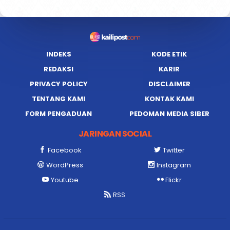
INDEKS
KODE ETIK
REDAKSI
KARIR
PRIVACY POLICY
DISCLAIMER
TENTANG KAMI
KONTAK KAMI
FORM PENGADUAN
PEDOMAN MEDIA SIBER
JARINGAN SOCIAL
Facebook
Twitter
WordPress
Instagram
Youtube
Flickr
RSS