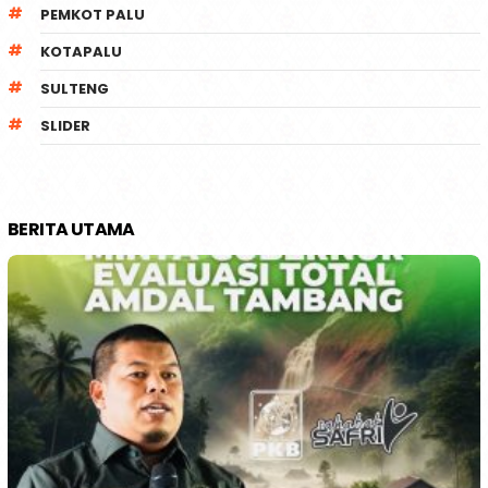
PEMKOT PALU
KOTAPALU
SULTENG
SLIDER
BERITA UTAMA