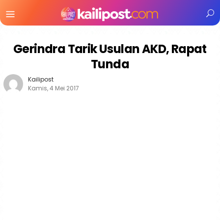
Menu
Mobile
Gerindra Tarik Usulan AKD, Rapat
Tunda
Kailipost
Kamis, 4 Mei 2017