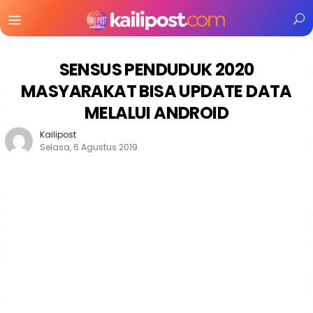
Menu
Mobile
SENSUS PENDUDUK 2020
MASYARAKAT BISA UPDATE DATA
MELALUI ANDROID
Kailipost
Selasa, 6 Agustus 2019