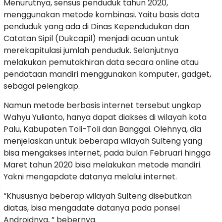
Menurutnya, sensus penduduk tahun 2020,
menggunakan metode kombinasi. Yaitu basis data
penduduk yang ada di Dinas Kependudukan dan
Catatan Sipil (Dukcapil) menjadi acuan untuk
merekapitulasi jumlah penduduk. Selanjutnya
melakukan pemutakhiran data secara online atau
pendataan mandiri menggunakan komputer, gadget,
sebagai pelengkap.
Namun metode berbasis internet tersebut ungkap
Wahyu Yulianto, hanya dapat diakses di wilayah kota
Palu, Kabupaten Toli-Toli dan Banggai. Olehnya, dia
menjelaskan untuk beberapa wilayah Sulteng yang
bisa mengakses internet, pada bulan Februari hingga
Maret tahun 2020 bisa melakukan metode mandiri.
Yakni mengapdate datanya melalui internet.
“Khususnya beberap wilayah Sulteng disebutkan
diatas, bisa mengadate datanya pada ponsel
Androidnya, ” bebernya.