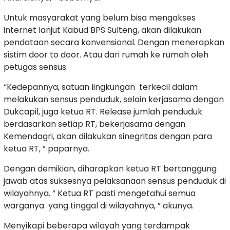
Untuk masyarakat yang belum bisa mengakses
internet lanjut Kabud BPS Sulteng, akan dilakukan
pendataan secara konvensional. Dengan menerapkan
sistim door to door. Atau dari rumah ke rumah oleh
petugas sensus.
“Kedepannya, satuan lingkungan terkecil dalam
melakukan sensus penduduk, selain kerjasama dengan
Dukcapil, juga ketua RT. Release jumlah penduduk
berdasarkan setiap RT, bekerjasama dengan
Kemendagri, akan dilakukan sinegritas dengan para
ketua RT, ” paparnya.
Dengan demikian, diharapkan ketua RT bertanggung
jawab atas suksesnya pelaksanaan sensus penduduk di
wilayahnya. ” Ketua RT pasti mengetahui semua
warganya yang tinggal di wilayahnya, ” akunya.
Menyikapi beberapa wilayah yang terdampak