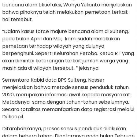
bencana alam Likuefaksi, Wahyu Yulianto menjelaskan
bahwa pihaknya telah melakukan pemetaan terkait
hal tersebut.
“Dalam kasus force majure bencana alam di Sulteng,
pada bulan April dan Mei, kami sudah melakukan
pemetaan terhadap wilayah yang dulunya
berpenghuni. Seperti Kelurahan Petobo. Ketua RT yang
akan dimintai keterangan terkait jumlah warga yang
masih ada di wilayah tersebut, ” jelasnya.
Sementara Kabid data BPS Sulteng, Nasser
menjelaskan bahwa metode sensus penduduk tahun
2020, merupakan informasi awal kepada masyarakat.
Metodenya sama dengan tahun-tahun sebelumnya.
Secara totalitas memanfaatkan data registrasi melalui
Dukcapil.
Ditambahkanya, proses sensus penduduk dilakukan
dalam bebera tahap. Diantaranya pada bulan Februari