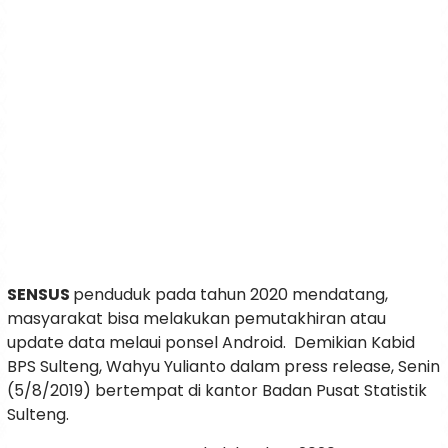
SENSUS
penduduk pada tahun 2020 mendatang,
masyarakat bisa melakukan pemutakhiran atau
update data melaui ponsel Android. Demikian Kabid
BPS Sulteng, Wahyu Yulianto dalam press release, Senin
(5/8/2019) bertempat di kantor Badan Pusat Statistik
Sulteng.