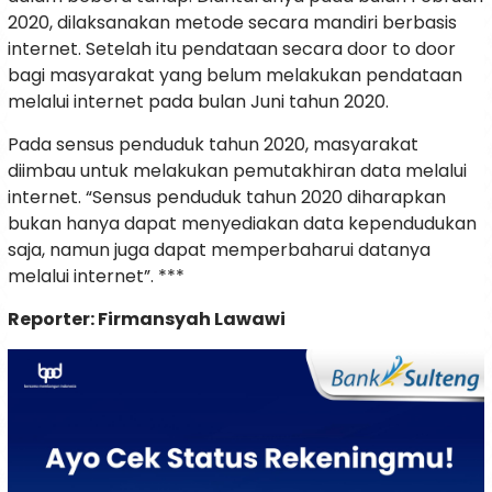
2020, dilaksanakan metode secara mandiri berbasis
internet. Setelah itu pendataan secara door to door
bagi masyarakat yang belum melakukan pendataan
melalui internet pada bulan Juni tahun 2020.
Pada sensus penduduk tahun 2020, masyarakat
diimbau untuk melakukan pemutakhiran data melalui
internet. “Sensus penduduk tahun 2020 diharapkan
bukan hanya dapat menyediakan data kependudukan
saja, namun juga dapat memperbaharui datanya
melalui internet”. ***
Reporter: Firmansyah Lawawi