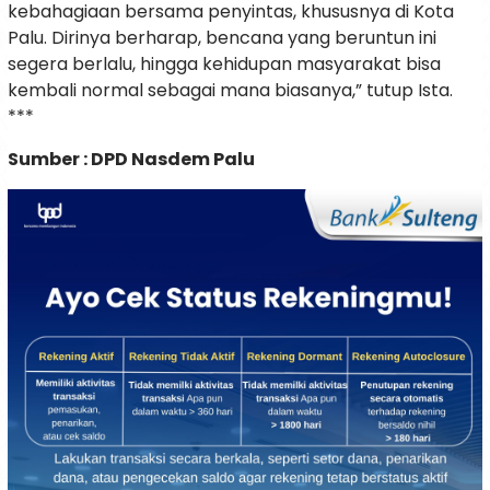
kebahagiaan bersama penyintas, khususnya di Kota
Palu. Dirinya berharap, bencana yang beruntun ini
segera berlalu, hingga kehidupan masyarakat bisa
kembali normal sebagai mana biasanya,” tutup Ista.
***
Sumber : DPD Nasdem Palu