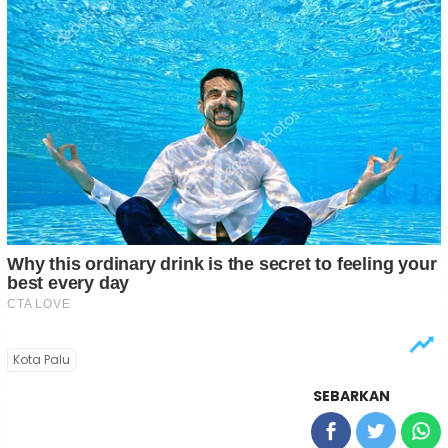
Kota Palu
SEBARKAN