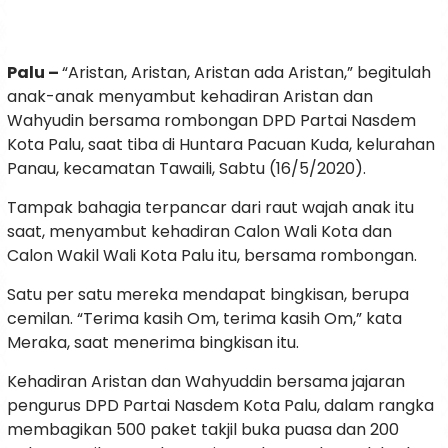
Palu –
“Aristan, Aristan, Aristan ada Aristan,” begitulah
anak-anak menyambut kehadiran Aristan dan
Wahyudin bersama rombongan DPD Partai Nasdem
Kota Palu, saat tiba di Huntara Pacuan Kuda, kelurahan
Panau, kecamatan Tawaili, Sabtu (16/5/2020).
Tampak bahagia terpancar dari raut wajah anak itu
saat, menyambut kehadiran Calon Wali Kota dan
Calon Wakil Wali Kota Palu itu, bersama rombongan.
Satu per satu mereka mendapat bingkisan, berupa
cemilan. “Terima kasih Om, terima kasih Om,” kata
Meraka, saat menerima bingkisan itu.
Kehadiran Aristan dan Wahyuddin bersama jajaran
pengurus DPD Partai Nasdem Kota Palu, dalam rangka
membagikan 500 paket takjil buka puasa dan 200