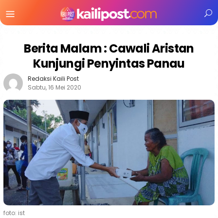
Menu
Mobile
Berita Malam : Cawali Aristan
Kunjungi Penyintas Panau
Redaksi Kaili Post
Sabtu, 16 Mei 2020
foto: ist