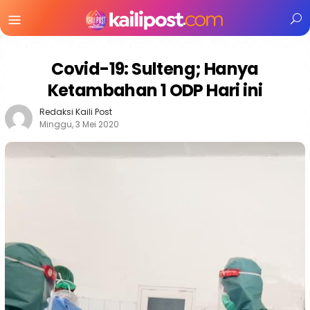
Menu
Mobile
Covid-19: Sulteng; Hanya
Ketambahan 1 ODP Hari ini
Redaksi Kaili Post
Minggu, 3 Mei 2020