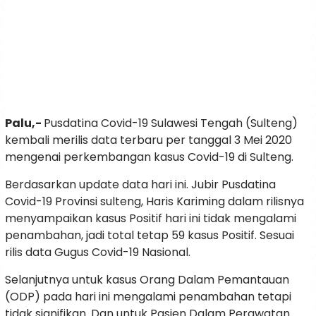
Palu,-
Pusdatina Covid-19 Sulawesi Tengah (Sulteng)
kembali merilis data terbaru per tanggal 3 Mei 2020
mengenai perkembangan kasus Covid-19 di Sulteng.
Berdasarkan update data hari ini. Jubir Pusdatina
Covid-19 Provinsi sulteng, Haris Kariming dalam rilisnya
menyampaikan kasus Positif hari ini tidak mengalami
penambahan, jadi total tetap 59 kasus Positif. Sesuai
rilis data Gugus Covid-19 Nasional.
Selanjutnya untuk kasus Orang Dalam Pemantauan
(ODP) pada hari ini mengalami penambahan tetapi
tidak signifikan. Dan untuk Pasien Dalam Perawatan