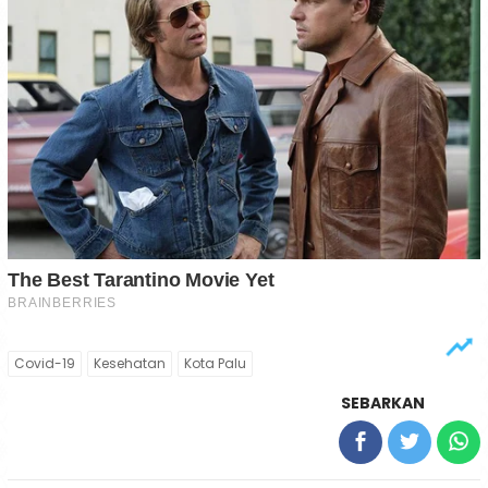
Covid-19
Kesehatan
Kota Palu
SEBARKAN