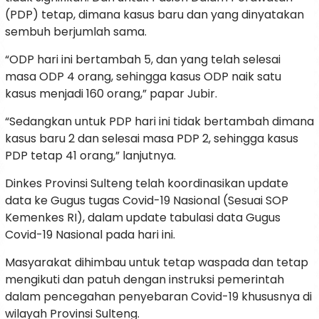
(PDP) tetap, dimana kasus baru dan yang dinyatakan
sembuh berjumlah sama.
“ODP hari ini bertambah 5, dan yang telah selesai
masa ODP 4 orang, sehingga kasus ODP naik satu
kasus menjadi 160 orang,” papar Jubir.
“Sedangkan untuk PDP hari ini tidak bertambah dimana
kasus baru 2 dan selesai masa PDP 2, sehingga kasus
PDP tetap 41 orang,” lanjutnya.
Dinkes Provinsi Sulteng telah koordinasikan update
data ke Gugus tugas Covid-19 Nasional (Sesuai SOP
Kemenkes RI), dalam update tabulasi data Gugus
Covid-19 Nasional pada hari ini.
Masyarakat dihimbau untuk tetap waspada dan tetap
mengikuti dan patuh dengan instruksi pemerintah
dalam pencegahan penyebaran Covid-19 khususnya di
wilayah Provinsi Sulteng.