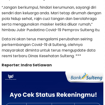
“Jangan berkumpul, hindari kerumunan, sayangi diri
sendiri dan keluarga anda. Mari tetap dirumah dengan
pola hidup sehat, rajin cuci tangan dan berolahraga
serta menggunakan masker ketika diluar rumah,”
himbau Jubir Pusdatina Covid-19 Pemprov Sulteng itu.
Data ini akan terus mengalami perubahan seiring
perkembangan Covid-19 di Sulteng, olehnya
masyarakat diminta untuk terus mengupdate data
resmi terbaru Dinas Kesehatan Sulteng. ***
Reporter: Indra Setiawan