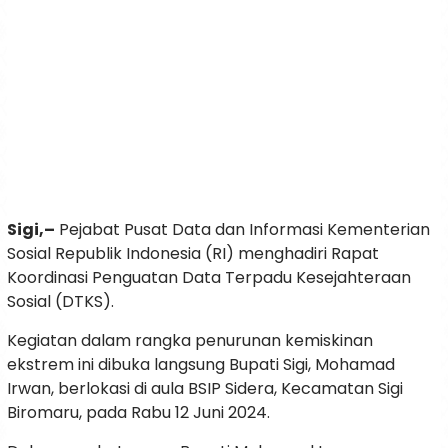
Sigi,–
Pejabat Pusat Data dan Informasi Kementerian
Sosial Republik Indonesia (RI) menghadiri Rapat
Koordinasi Penguatan Data Terpadu Kesejahteraan
Sosial (DTKS).
Kegiatan dalam rangka penurunan kemiskinan
ekstrem ini dibuka langsung Bupati Sigi, Mohamad
Irwan, berlokasi di aula BSIP Sidera, Kecamatan Sigi
Biromaru, pada Rabu 12 Juni 2024.