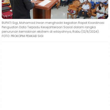
BUPATI Sigi, Mohamad Irwan menghadiri kegiatan Rapat Koordinasi
Penguatan Data Terpadu Kesejahteraan Sosial dalam rangka
penurunan kemiskinan ekstrem di wilayahnya, Rabu (12/6/2024).
FOTO: PROKOPIM PEMKAB SIGI