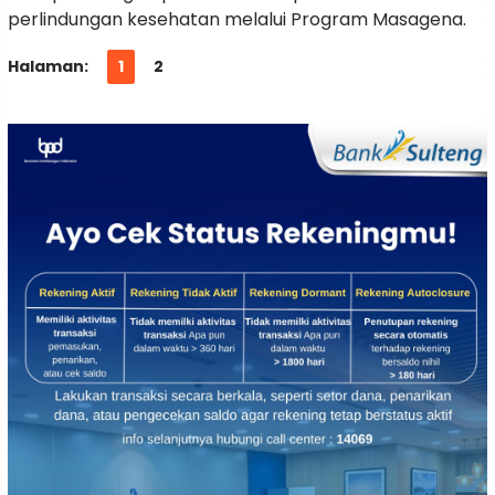
perlindungan kesehatan melalui Program Masagena.
Halaman:
1
2