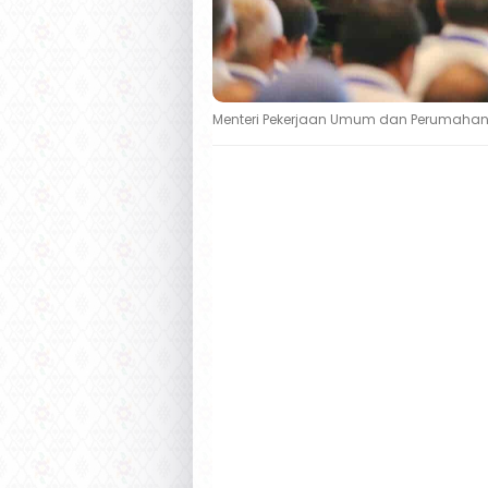
Menteri Pekerjaan Umum dan Perumahan