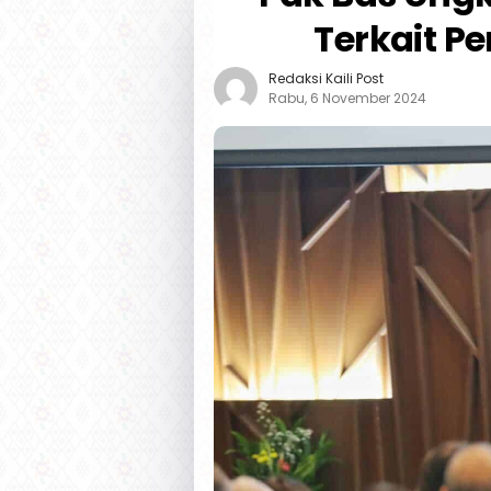
Terkait P
Redaksi Kaili Post
Rabu, 6 November 2024