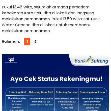
Pukul 13.46 Wita, sejumlah armada pemadam
kebakaran Kota Palu tiba di lokasi dan langsung
melakukan pemadaman. Pukul 13.50 Wita, satu unit
Water Cannon tiba di lokasi untuk membantu
melakukan pemadaman.
Halaman:
1
2