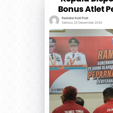
Bonus Atlet P
Redaksi Kaili Post
Selasa, 24 Desember 2024