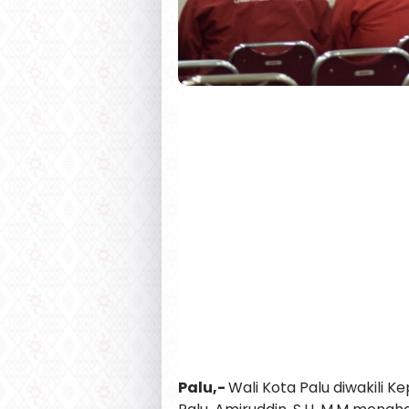
Palu,-
Wali Kota Palu diwakili 