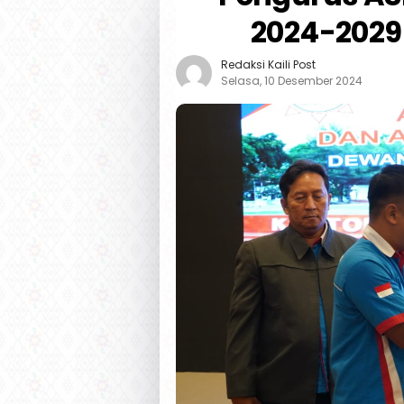
2024-2029
Redaksi Kaili Post
Selasa, 10 Desember 2024