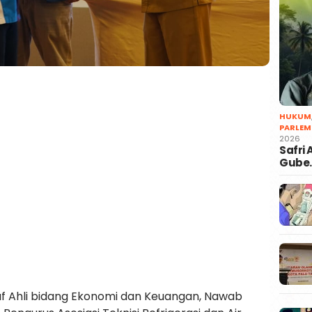
HUKUM
PARLEM
2026
Safri
Gube
Staf Ahli bidang Ekonomi dan Keuangan, Nawab