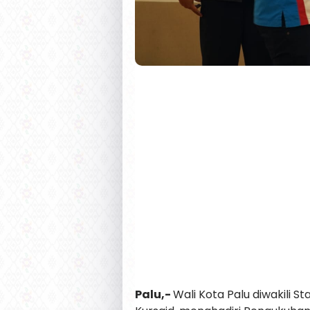
Palu,-
Wali Kota Palu diwakili 