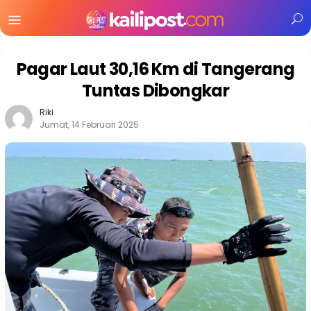
Menu
Mobile
Pagar Laut 30,16 Km di Tangerang
Tuntas Dibongkar
Riki
Jumat, 14 Februari 2025