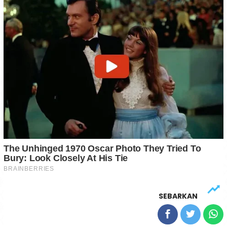
SEBARKAN