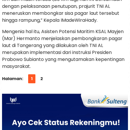
dengan pelaksanaan penutupan, prajurit TNI AL
meneruskan membongkar sisa pagar laut tersebut
hingga rampung,” Kepala IMadeWiraHady.
Mengenia hal itu, Asisten Potensi Maritim KSAL Mayjen
(Mar) Hermanto menjelaskan pembongkaran pagar
laut di Tangerang yang dilakukan oleh TNI AL
merupakan implementasi dari instruksi Presiden
Prabowo Subianto yang mengutamakan kepentingan
masyarakat.
Halaman:
1
2