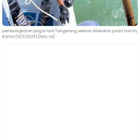
pembongkaran pagar laut Tangerang selesai dilakukan pada hari ini,
Kamis (13/2/2025) (foto: ist)