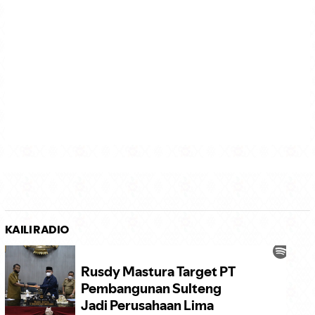
KAILI RADIO