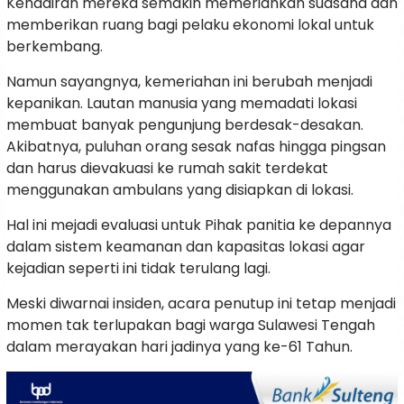
Kehadiran mereka semakin memeriahkan suasana dan
memberikan ruang bagi pelaku ekonomi lokal untuk
berkembang.
Namun sayangnya, kemeriahan ini berubah menjadi
kepanikan. Lautan manusia yang memadati lokasi
membuat banyak pengunjung berdesak-desakan.
Akibatnya, puluhan orang sesak nafas hingga pingsan
dan harus dievakuasi ke rumah sakit terdekat
menggunakan ambulans yang disiapkan di lokasi.
Hal ini mejadi evaluasi untuk Pihak panitia ke depannya
dalam sistem keamanan dan kapasitas lokasi agar
kejadian seperti ini tidak terulang lagi.
Meski diwarnai insiden, acara penutup ini tetap menjadi
momen tak terlupakan bagi warga Sulawesi Tengah
dalam merayakan hari jadinya yang ke-61 Tahun.