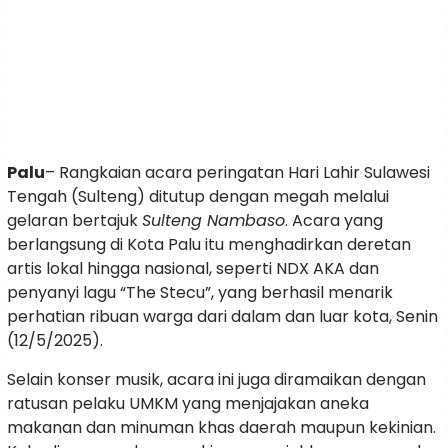
Palu
– Rangkaian acara peringatan Hari Lahir Sulawesi
Tengah (Sulteng) ditutup dengan megah melalui
gelaran bertajuk
Sulteng Nambaso
. Acara yang
berlangsung di Kota Palu itu menghadirkan deretan
artis lokal hingga nasional, seperti NDX AKA dan
penyanyi lagu “The Stecu”, yang berhasil menarik
perhatian ribuan warga dari dalam dan luar kota, Senin
(12/5/2025).
Selain konser musik, acara ini juga diramaikan dengan
ratusan pelaku UMKM yang menjajakan aneka
makanan dan minuman khas daerah maupun kekinian.