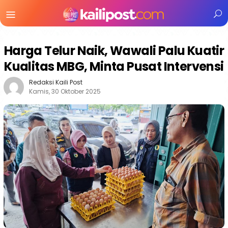
Menu
Mobile
Harga Telur Naik, Wawali Palu Kuatir
Kualitas MBG, Minta Pusat Intervensi
Redaksi Kaili Post
Kamis, 30 Oktober 2025