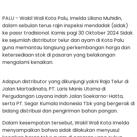
PALU – Wakil Wali Kota Palu, Imelda Liliana Muhidin,
dalam sebulan terus rajin inspeksi mendadak (sidak)
ke passr tradisional. Kamis pagi 30 Oktober 2024 Sidak
ke sejumlah distributor telur dan ayam di Kota Palu
guna memantau langsung perkembangan harga dan
ketersediaan stok di pasaran yang belakangan
mengalami kenaikan.
Adapun distributor yang dikunjungi yakni Raja Telur di
Jalan Martadinata, PT. Laris Manis Utama di
Pergudangan Layana Indah Jalan Soekarno-Hatta,
serta PT. Segar Kumala Indonesia Tbk yang bergerak di
bidang distribusi dan pengiriman bahan pangan.
Dalam kesempatan tersebut, Wakil Wali Kota Imelda
menyampaikan bahwa sidak dilakukan menyusul