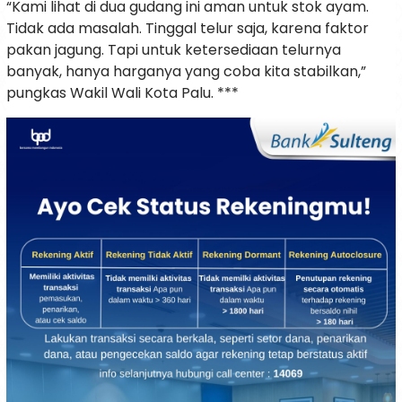
“Kami lihat di dua gudang ini aman untuk stok ayam.
Tidak ada masalah. Tinggal telur saja, karena faktor
pakan jagung. Tapi untuk ketersediaan telurnya
banyak, hanya harganya yang coba kita stabilkan,”
pungkas Wakil Wali Kota Palu. ***