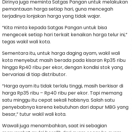
Dirinya juga meminta Satgas Pangan untuk melakukan
pemantauan harga setiap hari, guna mencegah
terjadinya lonjakan harga yang tidak wajar.
“Kita minta kepada Satgas Pangan untuk bisa
mengecek setiap hari terkait kenaikan harga telur ini,”
tegas wakil wali kota.
Sementara itu, untuk harga daging ayam, wakil wali
kota menyebut masih berada pada kisaran Rp35 ribu
hingga Rp40 ribu per ekor, dengan kondisi stok yang
bervariasi di tiap distributor.
“Harga ayam itu tidak terlalu tinggi, masih berkisar di
harga Rp35 ribu – Rp40 ribu per ekor. Tapi memang
satu minggu itu cepat sekali habisnya. Salah satu
penyebabnya karena kebutuhan dari dapur MBG yang
besar,” tutur wakil wali kota.
Wawali juga menambahkan, saat ini sebagian