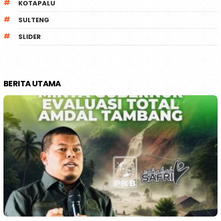
KOTAPALU
SULTENG
SLIDER
BERITA UTAMA