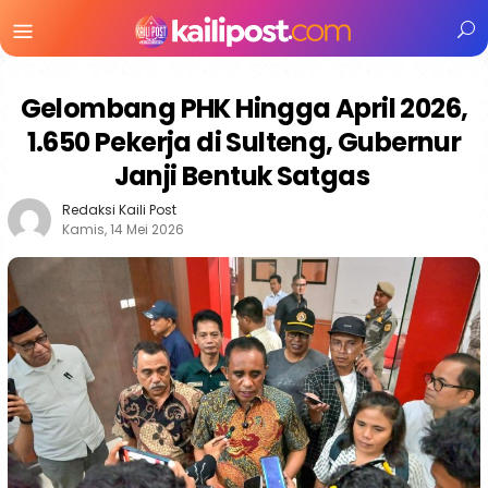
Menu
Mobile
Gelombang PHK Hingga April 2026,
1.650 Pekerja di Sulteng, Gubernur
Janji Bentuk Satgas
Redaksi Kaili Post
Kamis, 14 Mei 2026