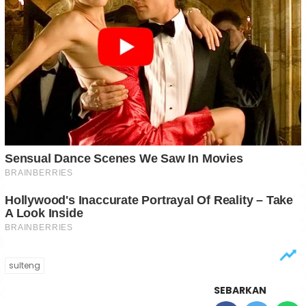
sulteng
SEBARKAN