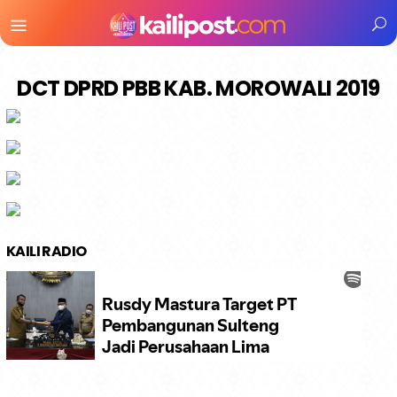
Menu
Mobile
DCT DPRD PBB KAB. MOROWALI 2019
KAILI RADIO