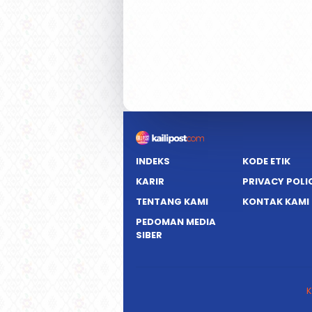
INDEKS
KODE ETIK
KARIR
PRIVACY POLI
TENTANG KAMI
KONTAK KAMI
PEDOMAN MEDIA
SIBER
K