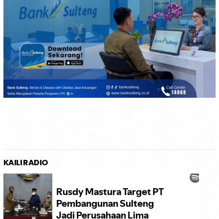
KAILI RADIO