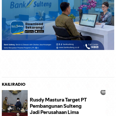
KAILI RADIO