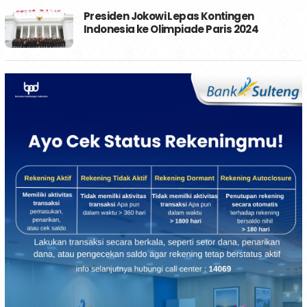
Presiden Jokowi Lepas Kontingen
Indonesia ke Olimpiade Paris 2024