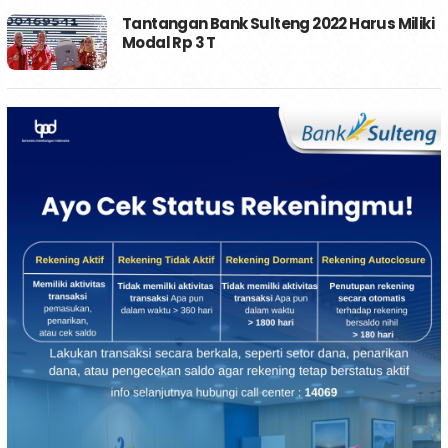
Tantangan Bank Sulteng 2022 Harus Miliki
Modal Rp 3 T