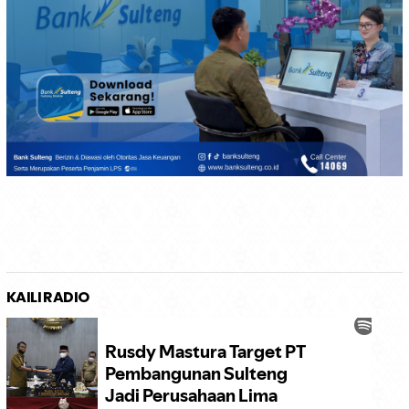
KAILI RADIO