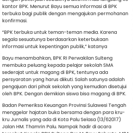
kantor BPK. Menurut Bayu semua informasi di BPK
terbuka bagi publik dengan mengajukan permohanan
konfirmasi.
“BPK terbuka untuk teman-teman media. Karena
segala sesuatunya berdasarkan keterbukaan
informasi untuk kepentingan publik,” katanya
Bayu menambahkan, BPK RI Perwakilan Sulteng
membuka peluang kepada pelajar sekolah SMA
sederajat untuk magang di BPK, tentunya ada
persyaratan yang harus diikuti. Salah satunya adalah
pengajuan dari pihak sekolah yang kemudian disetujui
oleh BPK. Dengan demikian siswa bisa magang di BPK.
Badan Pemeriksa Keuangan Provinsi Sulawesi Tengah
menggelar hajatan buka bersama dengan para kru-
kru Jurnalis yang ada di Kota Palu Selasa (13/62017)
Jalan HM. Thamrin Palu. Nampak hadir di acara