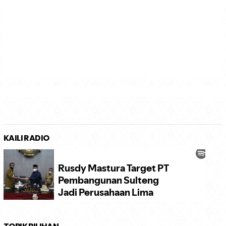
KAILI RADIO