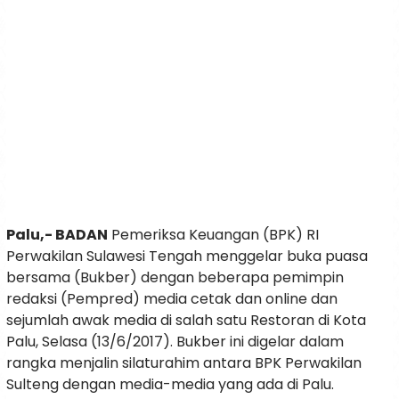
Palu,- BADAN
Pemeriksa Keuangan (BPK) RI
Perwakilan Sulawesi Tengah menggelar buka puasa
bersama (Bukber) dengan beberapa pemimpin
redaksi (Pempred) media cetak dan online dan
sejumlah awak media di salah satu Restoran di Kota
Palu, Selasa (13/6/2017). Bukber ini digelar dalam
rangka menjalin silaturahim antara BPK Perwakilan
Sulteng dengan media-media yang ada di Palu.