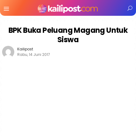
Menu
Mobile
BPK Buka Peluang Magang Untuk
Siswa
Kailipost
Rabu, 14 Juni 2017