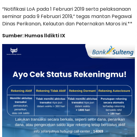
“Notifikasi LoA pada 1 Februari 2019 serta pelaksanaan
seminar pada 9 Februari 2019,” tegas mantan Pegawai
Dinas Perikanan, Kelautan dan Peternakan Maros ini.**
Sumber: Humas lldikti IX