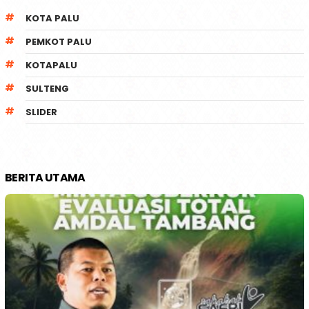
KOTA PALU
PEMKOT PALU
KOTAPALU
SULTENG
SLIDER
BERITA UTAMA