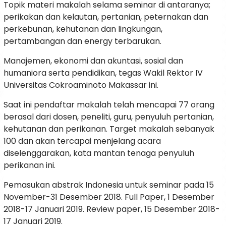
Topik materi makalah selama seminar di antaranya;
perikakan dan kelautan, pertanian, peternakan dan
perkebunan, kehutanan dan lingkungan,
pertambangan dan energy terbarukan.
Manajemen, ekonomi dan akuntasi, sosial dan
humaniora serta pendidikan, tegas Wakil Rektor IV
Universitas Cokroaminoto Makassar ini.
Saat ini pendaftar makalah telah mencapai 77 orang
berasal dari dosen, peneliti, guru, penyuluh pertanian,
kehutanan dan perikanan. Target makalah sebanyak
100 dan akan tercapai menjelang acara
diselenggarakan, kata mantan tenaga penyuluh
perikanan ini.
Pemasukan abstrak Indonesia untuk seminar pada 15
November-31 Desember 2018. Full Paper, 1 Desember
2018-17 Januari 2019. Review paper, 15 Desember 2018-
17 Januari 2019.