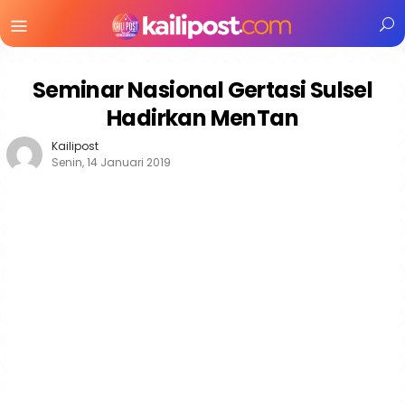
Menu
Mobile
Seminar Nasional Gertasi Sulsel
Hadirkan MenTan
Kailipost
Senin, 14 Januari 2019