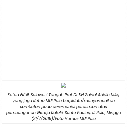
Ketua FKUB Sulawesi Tengah Prof Dr KH Zainal Abidin MAg
yang juga Ketua MUI Palu berpidato/menyampaikan
sambutan pada ceremonial peresmian atas
pembangunan Gereja Katolik Santo Paulus, di Palu, Minggu
(21/7/2019)/Foto Humas MUI Palu