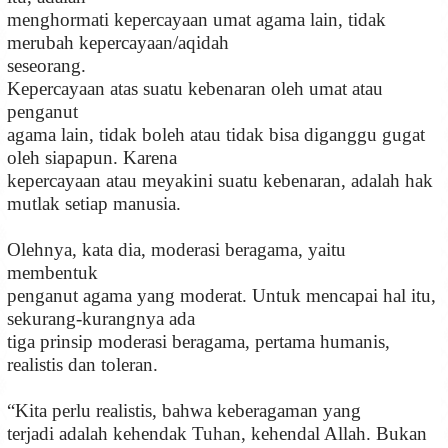
menghormati kepercayaan umat agama lain, tidak
merubah kepercayaan/aqidah
seseorang.
Kepercayaan atas suatu kebenaran oleh umat atau
penganut
agama lain, tidak boleh atau tidak bisa diganggu gugat
oleh siapapun. Karena
kepercayaan atau meyakini suatu kebenaran, adalah hak
mutlak setiap manusia.
Olehnya, kata dia, moderasi beragama, yaitu
membentuk
penganut agama yang moderat. Untuk mencapai hal itu,
sekurang-kurangnya ada
tiga prinsip moderasi beragama, pertama humanis,
realistis dan toleran.
“Kita perlu realistis, bahwa keberagaman yang
terjadi adalah kehendak Tuhan, kehendal Allah. Bukan