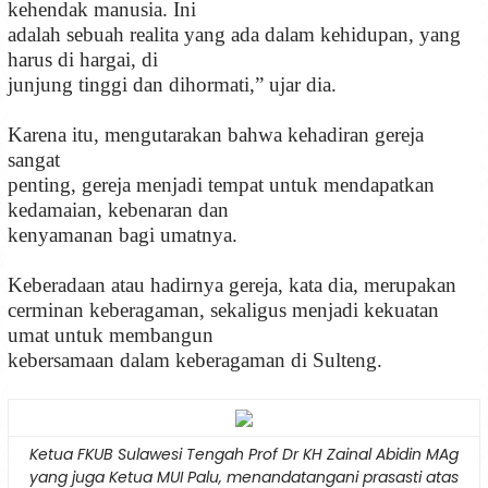
kehendak manusia. Ini
adalah sebuah realita yang ada dalam kehidupan, yang
harus di hargai, di
junjung tinggi dan dihormati,” ujar dia.
Karena itu, mengutarakan bahwa kehadiran gereja
sangat
penting, gereja menjadi tempat untuk mendapatkan
kedamaian, kebenaran dan
kenyamanan bagi umatnya.
Keberadaan atau hadirnya gereja, kata dia, merupakan
cerminan keberagaman, sekaligus menjadi kekuatan
umat untuk membangun
kebersamaan dalam keberagaman di Sulteng.
Ketua FKUB Sulawesi Tengah Prof Dr KH Zainal Abidin MAg
yang juga Ketua MUI Palu, menandatangani prasasti atas