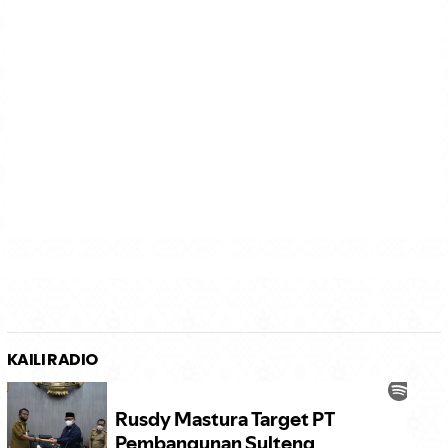
KAILI RADIO