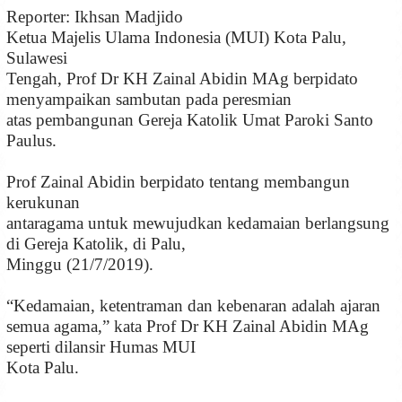
Reporter: Ikhsan Madjido
Ketua Majelis Ulama Indonesia (MUI) Kota Palu,
Sulawesi
Tengah, Prof Dr KH Zainal Abidin MAg berpidato
menyampaikan sambutan pada peresmian
atas pembangunan Gereja Katolik Umat Paroki Santo
Paulus.
Prof Zainal Abidin berpidato tentang membangun
kerukunan
antaragama untuk mewujudkan kedamaian berlangsung
di Gereja Katolik, di Palu,
Minggu (21/7/2019).
“Kedamaian, ketentraman dan kebenaran adalah ajaran
semua agama,” kata Prof Dr KH Zainal Abidin MAg
seperti dilansir Humas MUI
Kota Palu.