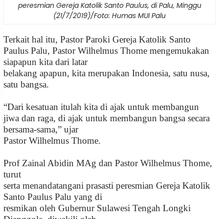
peresmian Gereja Katolik Santo Paulus, di Palu, Minggu
(21/7/2019)/Foto: Humas MUI Palu
Terkait hal itu, Pastor Paroki Gereja Katolik Santo
Paulus Palu, Pastor Wilhelmus Thome mengemukakan
siapapun kita dari latar
belakang apapun, kita merupakan Indonesia, satu nusa,
satu bangsa.
“Dari kesatuan itulah kita di ajak untuk membangun
jiwa dan raga, di ajak untuk membangun bangsa secara
bersama-sama,” ujar
Pastor Wilhelmus Thome.
Prof Zainal Abidin MAg dan Pastor Wilhelmus Thome,
turut
serta menandatangani prasasti peresmian Gereja Katolik
Santo Paulus Palu yang di
resmikan oleh Gubernur Sulawesi Tengah Longki