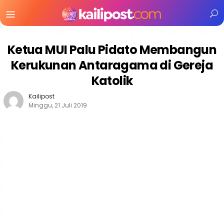
Menu
Mobile
Ketua MUI Palu Pidato Membangun
Kerukunan Antaragama di Gereja
Katolik
Kailipost
Minggu, 21 Juli 2019