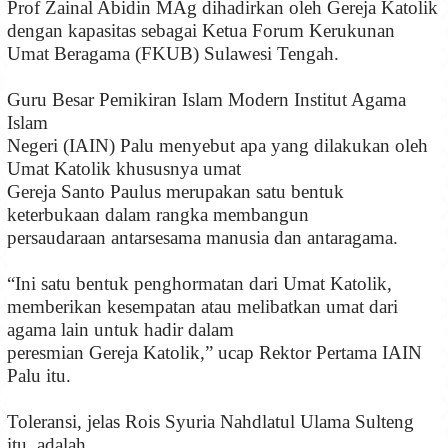
Prof Zainal Abidin MAg dihadirkan oleh Gereja Katolik
dengan kapasitas sebagai Ketua Forum Kerukunan
Umat Beragama (FKUB) Sulawesi Tengah.
Guru Besar Pemikiran Islam Modern Institut Agama
Islam
Negeri (IAIN) Palu menyebut apa yang dilakukan oleh
Umat Katolik khususnya umat
Gereja Santo Paulus merupakan satu bentuk
keterbukaan dalam rangka membangun
persaudaraan antarsesama manusia dan antaragama.
“Ini satu bentuk penghormatan dari Umat Katolik,
memberikan kesempatan atau melibatkan umat dari
agama lain untuk hadir dalam
peresmian Gereja Katolik,” ucap Rektor Pertama IAIN
Palu itu.
Toleransi, jelas Rois Syuria Nahdlatul Ulama Sulteng
itu, adalah