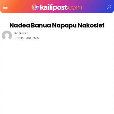
Menu
Mobile
Nadea Banua Napapu Nakoslet
Kailipost
Senin, 1 Juli 2019