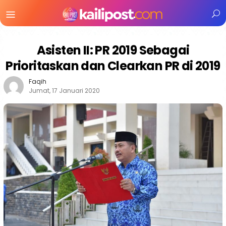
Menu
Mobile
Asisten II: PR 2019 Sebagai
Prioritaskan dan Clearkan PR di 2019
Faqih
Jumat, 17 Januari 2020