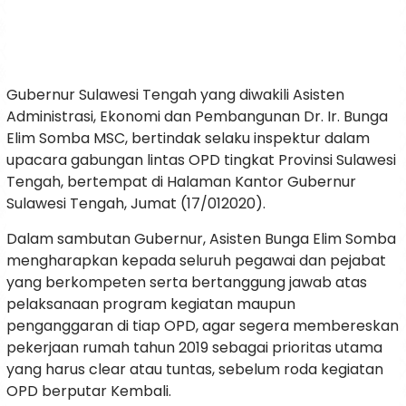
Gubernur Sulawesi Tengah yang diwakili Asisten
Administrasi, Ekonomi dan Pembangunan Dr. Ir. Bunga
Elim Somba MSC, bertindak selaku inspektur dalam
upacara gabungan lintas OPD tingkat Provinsi Sulawesi
Tengah, bertempat di Halaman Kantor Gubernur
Sulawesi Tengah, Jumat (17/012020).
Dalam sambutan Gubernur, Asisten Bunga Elim Somba
mengharapkan kepada seluruh pegawai dan pejabat
yang berkompeten serta bertanggung jawab atas
pelaksanaan program kegiatan maupun
penganggaran di tiap OPD, agar segera membereskan
pekerjaan rumah tahun 2019 sebagai prioritas utama
yang harus clear atau tuntas, sebelum roda kegiatan
OPD berputar Kembali.