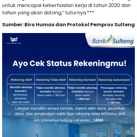
untuk mencapai keberhasilan kerja di tahun 2020 dan
tahun yang akan datang,” tuturnya.***
Sumber: Biro Humas dan Protokol Pemprov Sulteng