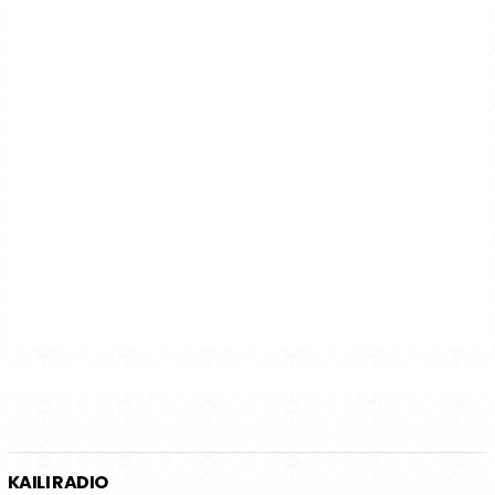
KAILI RADIO