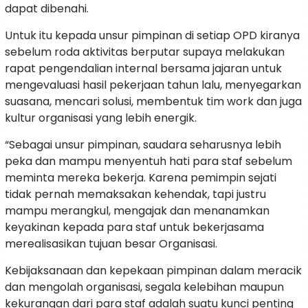
dapat dibenahi.
Untuk itu kepada unsur pimpinan di setiap OPD kiranya
sebelum roda aktivitas berputar supaya melakukan
rapat pengendalian internal bersama jajaran untuk
mengevaluasi hasil pekerjaan tahun lalu, menyegarkan
suasana, mencari solusi, membentuk tim work dan juga
kultur organisasi yang lebih energik.
“Sebagai unsur pimpinan, saudara seharusnya lebih
peka dan mampu menyentuh hati para staf sebelum
meminta mereka bekerja. Karena pemimpin sejati
tidak pernah memaksakan kehendak, tapi justru
mampu merangkul, mengajak dan menanamkan
keyakinan kepada para staf untuk bekerjasama
merealisasikan tujuan besar Organisasi.
Kebijaksanaan dan kepekaan pimpinan dalam meracik
dan mengolah organisasi, segala kelebihan maupun
kekurangan dari para staf adalah suatu kunci penting