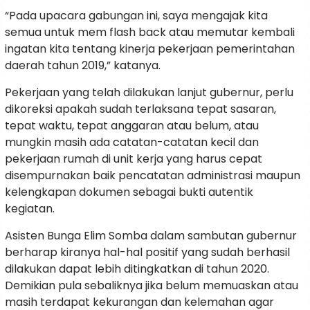
“Pada upacara gabungan ini, saya mengajak kita
semua untuk mem flash back atau memutar kembali
ingatan kita tentang kinerja pekerjaan pemerintahan
daerah tahun 2019,” katanya.
Pekerjaan yang telah dilakukan lanjut gubernur, perlu
dikoreksi apakah sudah terlaksana tepat sasaran,
tepat waktu, tepat anggaran atau belum, atau
mungkin masih ada catatan-catatan kecil dan
pekerjaan rumah di unit kerja yang harus cepat
disempurnakan baik pencatatan administrasi maupun
kelengkapan dokumen sebagai bukti autentik
kegiatan.
Asisten Bunga Elim Somba dalam sambutan gubernur
berharap kiranya hal-hal positif yang sudah berhasil
dilakukan dapat lebih ditingkatkan di tahun 2020.
Demikian pula sebaliknya jika belum memuaskan atau
masih terdapat kekurangan dan kelemahan agar