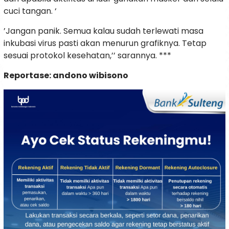
cuci tangan. ‘
’Jangan panik. Semua kalau sudah terlewati masa
inkubasi virus pasti akan menurun grafiknya. Tetap
sesuai protokol kesehatan,’’ sarannya. ***
Reportase: andono wibisono