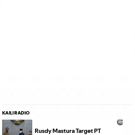
KAILI RADIO