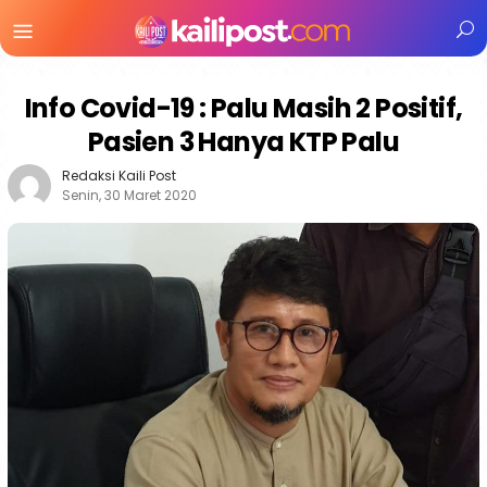
Menu
Mobile
Info Covid-19 : Palu Masih 2 Positif,
Pasien 3 Hanya KTP Palu
Redaksi Kaili Post
Senin, 30 Maret 2020