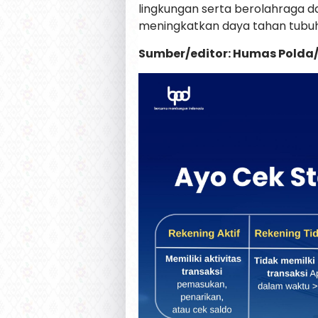
lingkungan serta berolahraga 
meningkatkan daya tahan tubuh 
Sumber/editor: Humas Polda