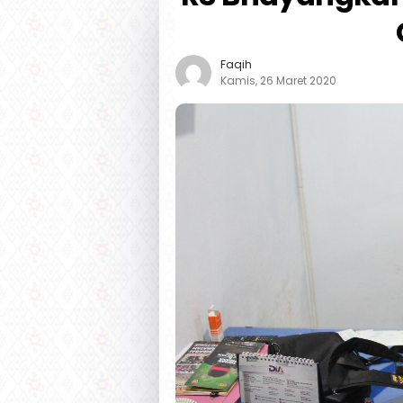
Faqih
Kamis, 26 Maret 2020