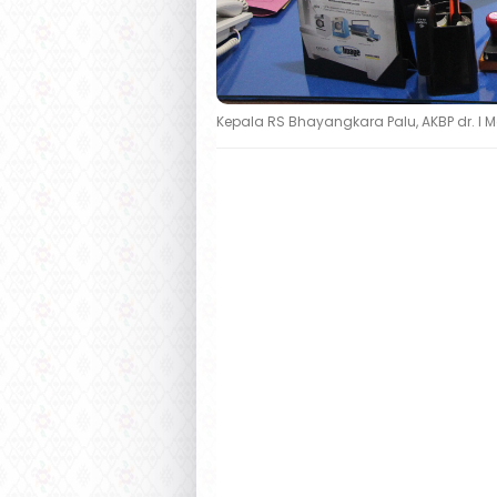
Kepala RS Bhayangkara Palu, AKBP dr. I 