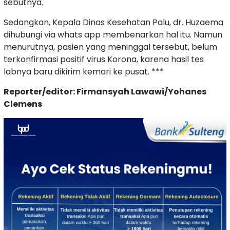
sebutnya.
Sedangkan, Kepala Dinas Kesehatan Palu, dr. Huzaema
dihubungi via whats app membenarkan hal itu. Namun
menurutnya, pasien yang meninggal tersebut, belum
terkonfirmasi positif virus Korona, karena hasil tes
labnya baru dikirim kemari ke pusat. ***
Reporter/editor: Firmansyah Lawawi/Yohanes
Clemens