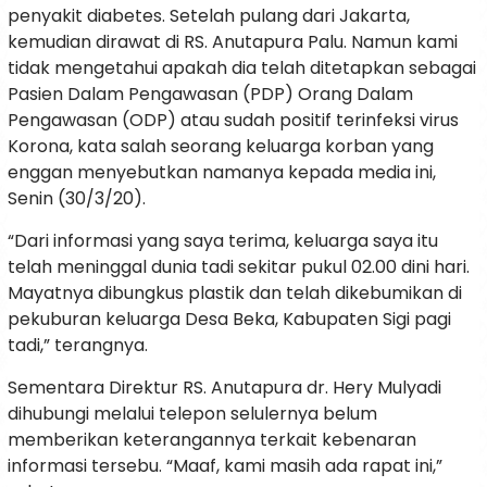
penyakit diabetes. Setelah pulang dari Jakarta,
kemudian dirawat di RS. Anutapura Palu. Namun kami
tidak mengetahui apakah dia telah ditetapkan sebagai
Pasien Dalam Pengawasan (PDP) Orang Dalam
Pengawasan (ODP) atau sudah positif terinfeksi virus
Korona, kata salah seorang keluarga korban yang
enggan menyebutkan namanya kepada media ini,
Senin (30/3/20).
“Dari informasi yang saya terima, keluarga saya itu
telah meninggal dunia tadi sekitar pukul 02.00 dini hari.
Mayatnya dibungkus plastik dan telah dikebumikan di
pekuburan keluarga Desa Beka, Kabupaten Sigi pagi
tadi,” terangnya.
Sementara Direktur RS. Anutapura dr. Hery Mulyadi
dihubungi melalui telepon selulernya belum
memberikan keterangannya terkait kebenaran
informasi tersebu. “Maaf, kami masih ada rapat ini,”