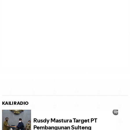
KAILI RADIO