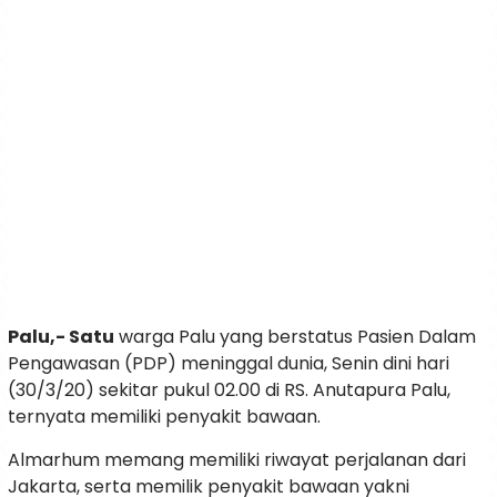
Palu,- Satu
warga Palu yang berstatus Pasien Dalam
Pengawasan (PDP) meninggal dunia, Senin dini hari
(30/3/20) sekitar pukul 02.00 di RS. Anutapura Palu,
ternyata memiliki penyakit bawaan.
Almarhum memang memiliki riwayat perjalanan dari
Jakarta, serta memilik penyakit bawaan yakni