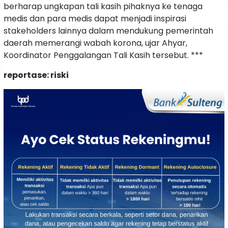
berharap ungkapan tali kasih pihaknya ke tenaga
medis dan para medis dapat menjadi inspirasi
stakeholders lainnya dalam mendukung pemerintah
daerah memerangi wabah korona, ujar Ahyar,
Koordinator Penggalangan Tali Kasih tersebut. ***
reportase: riski