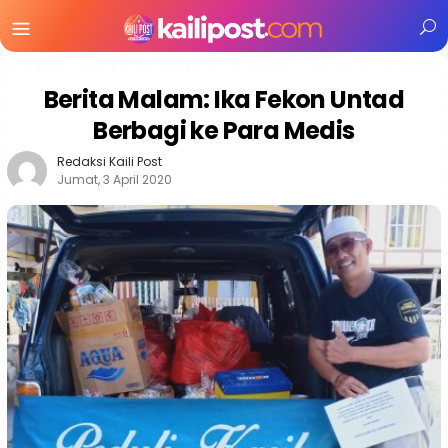
Menu
Mobile
Berita Malam: Ika Fekon Untad
Berbagi ke Para Medis
Redaksi Kaili Post
Jumat, 3 April 2020