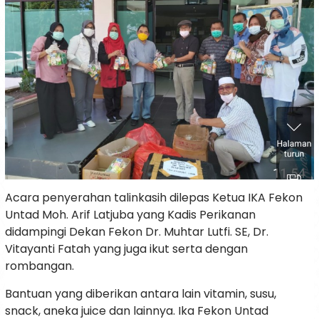
Acara penyerahan talinkasih dilepas Ketua IKA Fekon
Untad Moh. Arif Latjuba yang Kadis Perikanan
didampingi Dekan Fekon Dr. Muhtar Lutfi. SE, Dr.
Vitayanti Fatah yang juga ikut serta dengan
rombangan.
Bantuan yang diberikan antara lain vitamin, susu,
snack, aneka juice dan lainnya. Ika Fekon Untad