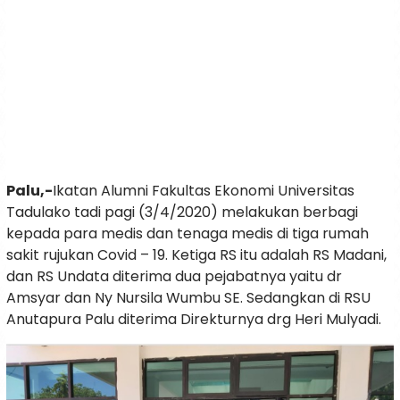
Palu,-
Ikatan Alumni Fakultas Ekonomi Universitas
Tadulako tadi pagi (3/4/2020) melakukan berbagi
kepada para medis dan tenaga medis di tiga rumah
sakit rujukan Covid – 19. Ketiga RS itu adalah RS Madani,
dan RS Undata diterima dua pejabatnya yaitu dr
Amsyar dan Ny Nursila Wumbu SE. Sedangkan di RSU
Anutapura Palu diterima Direkturnya drg Heri Mulyadi.