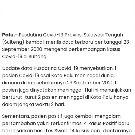
Palu,-
Pusdatina Covid-19 Provinsi Sulawesi Tengah
(Sulteng) kembali merilis data terbaru per tanggal 23
September 2020 mengenai perkembangan kasus
Covid-19 di Sulteng.
Update data Pusdatina Covid-19 menyebutkan, 1
pasien Covid-19 asal Kota Palu meninggal dunia,
dimana di hari sebelumnya 23 September 2020 1
pasien juga dinyatakan meninggal. Hal ini menunjukkan
berturut-turut 2 pasien meninggal di Kota Palu hanya
dalam jangka waktu 2 hari.
Sementara, pasien positif juga kembali mengalami
pertambahan yakni terkonfirmasi 4 kasus Positif baru
berdasarkan hasil tes Swab. “4 kasus baru diantaranya