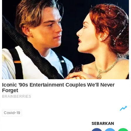
Covid-19
SEBARKAN