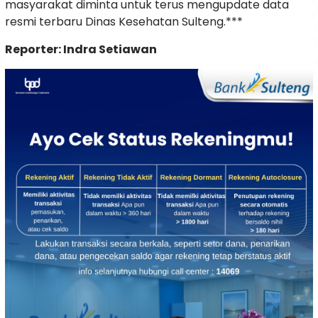
masyarakat diminta untuk terus mengupdate data
resmi terbaru Dinas Kesehatan Sulteng.***
Reporter: Indra Setiawan