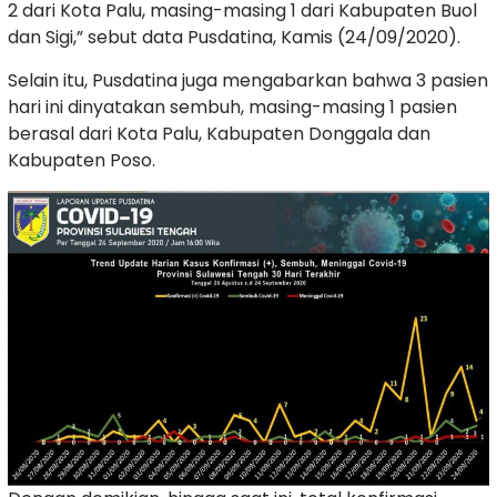
2 dari Kota Palu, masing-masing 1 dari Kabupaten Buol
dan Sigi,” sebut data Pusdatina, Kamis (24/09/2020).
Selain itu, Pusdatina juga mengabarkan bahwa 3 pasien
hari ini dinyatakan sembuh, masing-masing 1 pasien
berasal dari Kota Palu, Kabupaten Donggala dan
Kabupaten Poso.