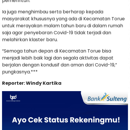
pemerintah.
Ia juga menghimbau serta berharap kepada
masyarakat khususnya yang ada di Kecamatan Torue
untuk merayakan malam tahun baru di dalam rumah
saja agar penyebaran Covid-19 tidak terjadi dan
melahirkan klaster baru.
“Semoga tahun depan di Kecamatan Torue bisa
menjadi lebih baik lagi dan segala aktivitas dapat
berjalan dengan kondusif dan aman dari Covid-19,”
pungkasnya.***
Reporter: Windy Kartika