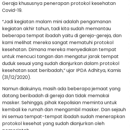
Geraja khususnya penerapan protokol kesehatan
Covid-19.
“Jadi kegiatan malam mini adalah pengamanan
kegiatan akhir tahun, tadi kita sudah memantau
beberapa tempat ibadah yaitu di gereja-gereja, dan
kami melihat mereka sangat mematuhi protokol
kesehatan. Dimana mereka menyediakan tempat
untuk mencuci tangan dan mengatur jarak tempat
duduk sesuai yang sudah dianjurkan dalam protokol
kesehatan saat beribadah,” ujar IPDA Adhitya, Kamis
(31/12/2020).
Namun diakuinya, masih ada beberapa jemaat yang
datang beribadah di gereja dan tidak memakai
masker. Sehingga, pihak Kepolisian meminta untuk
kembali ke rumah dan mengambil masker. Dan sejauh
ini semua tempat-tempat ibadah sudah menerapkan
protokol kesehat yang sudah dianjurkan oleh