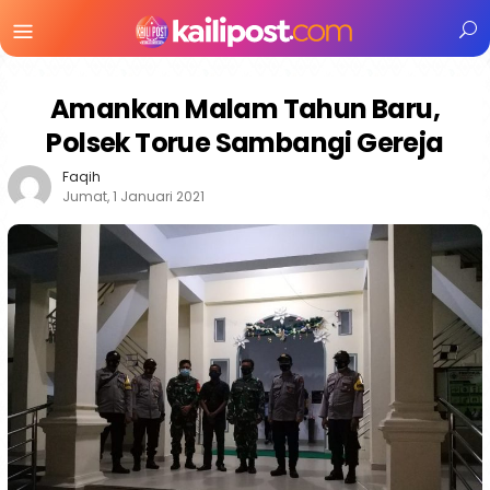
Menu
Mobile
Amankan Malam Tahun Baru,
Polsek Torue Sambangi Gereja
Faqih
Jumat, 1 Januari 2021