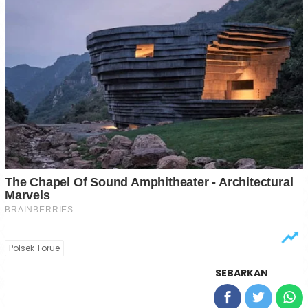
Polsek Torue
SEBARKAN