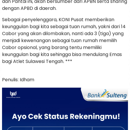
dan Pantai ini, akan bersumber dari APBN serta sharing
dengan APBD di daerah.
Sebagai penyelenggara, KONI Pusat memberikan
keunggulan bagi kita sebagai tuan rumah, yakni dari 14
Cabor yang akan dilombakan, nanti ada 3 (tiga) yang
menjadi kewenangan sebagai tuan rumah memilih
Cabor opsional, yang barang tentu memiliki
keunggulan bagi kita sehingga bisa mendulang Emas
bagi Atlet Sulawesi Tengah. ***
Penulis: Idham