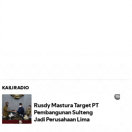
KAILI RADIO