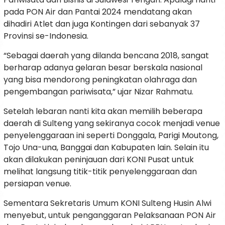
pada PON Air dan Pantai 2024 mendatang akan
dihadiri Atlet dan juga Kontingen dari sebanyak 37
Provinsi se-Indonesia.
“Sebagai daerah yang dilanda bencana 2018, sangat
berharap adanya gelaran besar berskala nasional
yang bisa mendorong peningkatan olahraga dan
pengembangan pariwisata,” ujar Nizar Rahmatu.
Setelah lebaran nanti kita akan memilih beberapa
daerah di Sulteng yang sekiranya cocok menjadi venue
penyelenggaraan ini seperti Donggala, Parigi Moutong,
Tojo Una-una, Banggai dan Kabupaten lain. Selain itu
akan dilakukan peninjauan dari KONI Pusat untuk
melihat langsung titik-titik penyelenggaraan dan
persiapan venue.
Sementara Sekretaris Umum KONI Sulteng Husin Alwi
menyebut, untuk penganggaran Pelaksanaan PON Air