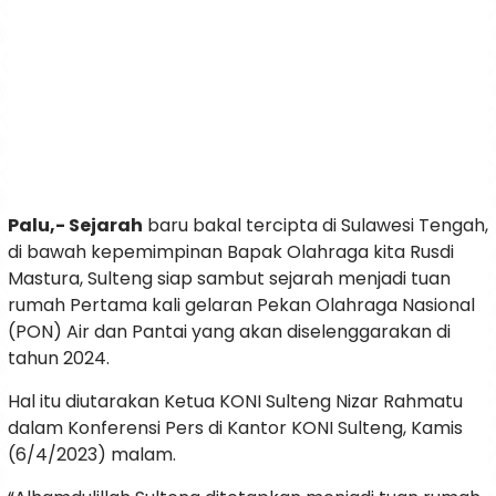
Palu,- Sejarah
baru bakal tercipta di Sulawesi Tengah,
di bawah kepemimpinan Bapak Olahraga kita Rusdi
Mastura, Sulteng siap sambut sejarah menjadi tuan
rumah Pertama kali gelaran Pekan Olahraga Nasional
(PON) Air dan Pantai yang akan diselenggarakan di
tahun 2024.
Hal itu diutarakan Ketua KONI Sulteng Nizar Rahmatu
dalam Konferensi Pers di Kantor KONI Sulteng, Kamis
(6/4/2023) malam.