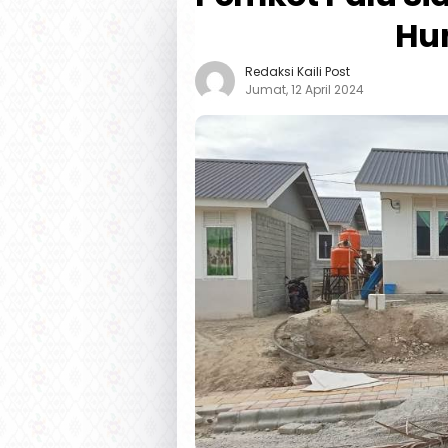
Hu
Redaksi Kaili Post
Jumat, 12 April 2024