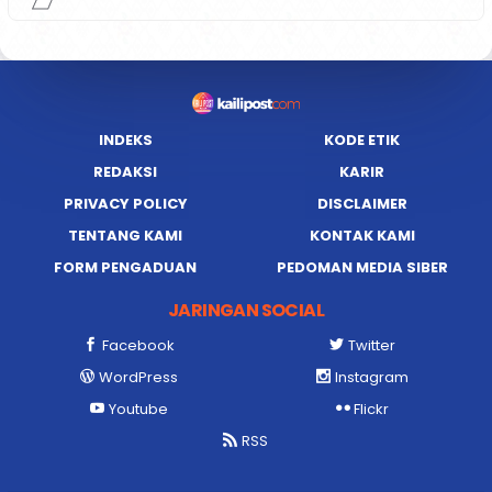
INDEKS
KODE ETIK
REDAKSI
KARIR
PRIVACY POLICY
DISCLAIMER
TENTANG KAMI
KONTAK KAMI
FORM PENGADUAN
PEDOMAN MEDIA SIBER
JARINGAN SOCIAL
Facebook
Twitter
WordPress
Instagram
Youtube
Flickr
RSS