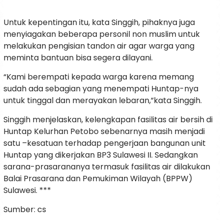
Untuk kepentingan itu, kata Singgih, pihaknya juga
menyiagakan beberapa personil non muslim untuk
melakukan pengisian tandon air agar warga yang
meminta bantuan bisa segera dilayani.
“Kami berempati kepada warga karena memang
sudah ada sebagian yang menempati Huntap-nya
untuk tinggal dan merayakan lebaran,”kata Singgih.
Singgih menjelaskan, kelengkapan fasilitas air bersih di
Huntap Kelurhan Petobo sebenarnya masih menjadi
satu –kesatuan terhadap pengerjaan bangunan unit
Huntap yang dikerjakan BP3 Sulawesi II. Sedangkan
sarana-prasarananya termasuk fasilitas air dilakukan
Balai Prasarana dan Pemukiman Wilayah (BPPW)
Sulawesi. ***
Sumber: cs