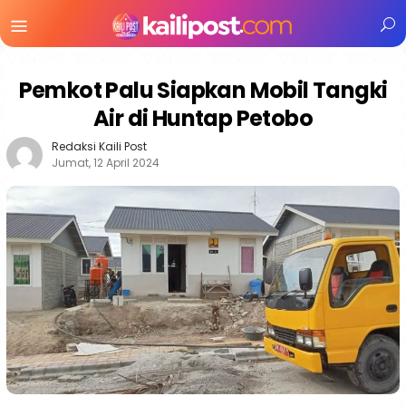
Menu
Mobile
Pemkot Palu Siapkan Mobil Tangki
Air di Huntap Petobo
Redaksi Kaili Post
Jumat, 12 April 2024