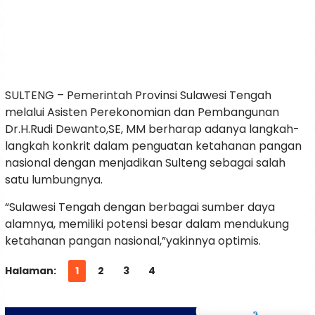
SULTENG – Pemerintah Provinsi Sulawesi Tengah
melalui Asisten Perekonomian dan Pembangunan
Dr.H.Rudi Dewanto,SE, MM berharap adanya langkah-
langkah konkrit dalam penguatan ketahanan pangan
nasional dengan menjadikan Sulteng sebagai salah
satu lumbungnya.
“Sulawesi Tengah dengan berbagai sumber daya
alamnya, memiliki potensi besar dalam mendukung
ketahanan pangan nasional,”yakinnya optimis.
Halaman:
1
2
3
4