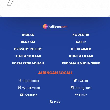
INDEKS
KODE ETIK
REDAKSI
KARIR
PRIVACY POLICY
DISCLAIMER
TENTANG KAMI
KONTAK KAMI
FORM PENGADUAN
PEDOMAN MEDIA SIBER
JARINGAN SOCIAL
Facebook
Twitter
WordPress
Instagram
Youtube
Flickr
RSS