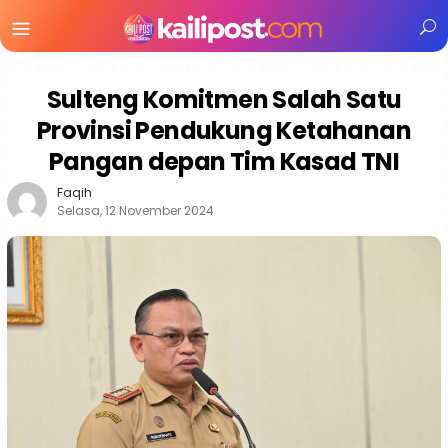
Menu
Mobile
Sulteng Komitmen Salah Satu
Provinsi Pendukung Ketahanan
Pangan depan Tim Kasad TNI
Faqih
Selasa, 12 November 2024