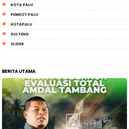
KOTA PALU
PEMKOT PALU
KOTAPALU
SULTENG
SLIDER
BERITA UTAMA