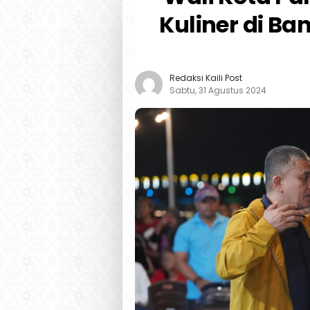
Kuliner di B
Redaksi Kaili Post
Sabtu, 31 Agustus 2024