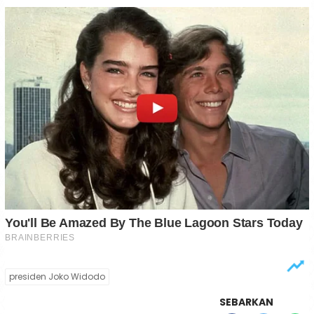
presiden Joko Widodo
SEBARKAN