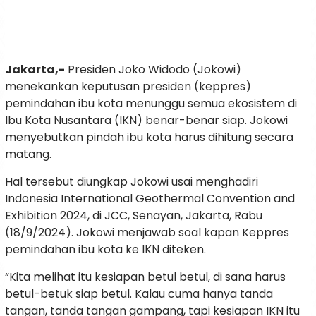
Jakarta,-
Presiden Joko Widodo (Jokowi)
menekankan keputusan presiden (keppres)
pemindahan ibu kota menunggu semua ekosistem di
Ibu Kota Nusantara (IKN) benar-benar siap. Jokowi
menyebutkan pindah ibu kota harus dihitung secara
matang.
Hal tersebut diungkap Jokowi usai menghadiri
Indonesia International Geothermal Convention and
Exhibition 2024, di JCC, Senayan, Jakarta, Rabu
(18/9/2024). Jokowi menjawab soal kapan Keppres
pemindahan ibu kota ke IKN diteken.
“Kita melihat itu kesiapan betul betul, di sana harus
betul-betuk siap betul. Kalau cuma hanya tanda
tangan, tanda tangan gampang, tapi kesiapan IKN itu