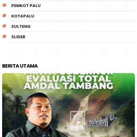
PEMKOT PALU
KOTAPALU
SULTENG
SLIDER
BERITA UTAMA