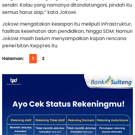
sendiri. Kalau yang namanya ditandatangani, pindah itu
semua harus siap,” kata Jokowi.
Jokowi mengatakan kesiapan itu meliputi infrastruktur,
fasilitas kesehatan dan pendidikan, hingga SDM. Namun
Jokowi masih belum menyampaikan kapan rencana
penerbitan Keppres itu.
Halaman:
1
2