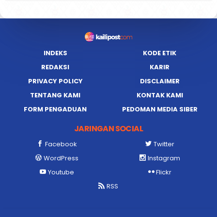
INDEKS
KODE ETIK
REDAKSI
KARIR
PRIVACY POLICY
DISCLAIMER
TENTANG KAMI
KONTAK KAMI
FORM PENGADUAN
PEDOMAN MEDIA SIBER
JARINGAN SOCIAL
Facebook
Twitter
WordPress
Instagram
Youtube
Flickr
RSS