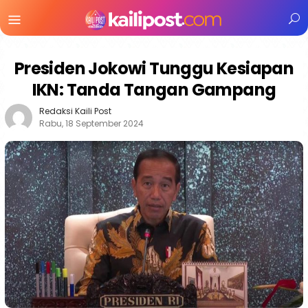
Menu
Mobile
Presiden Jokowi Tunggu Kesiapan
IKN: Tanda Tangan Gampang
Redaksi Kaili Post
Rabu, 18 September 2024