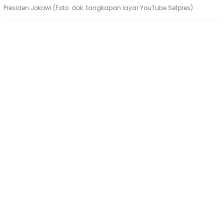
Presiden Jokowi (Foto: dok. tangkapan layar YouTube Setpres)