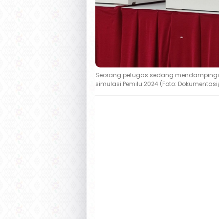
Seorang petugas sedang mendampingi 
simulasi Pemilu 2024 (Foto: Dokumentas