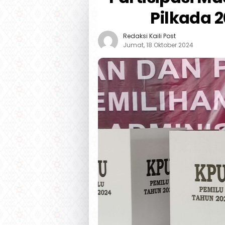
Pilkada 
Redaksi Kaili Post
Jumat, 18 Oktober 2024