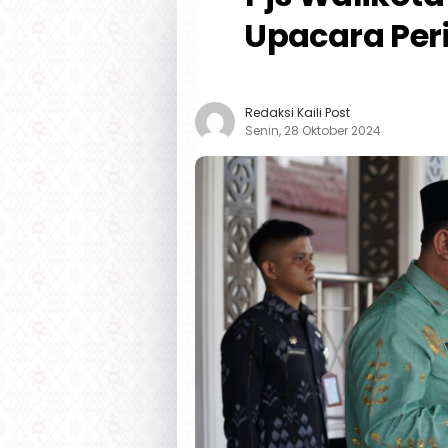
Upacara Per
Redaksi Kaili Post
Senin, 28 Oktober 2024