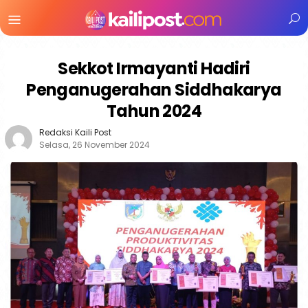
Menu
Mobile
Sekkot Irmayanti Hadiri
Penganugerahan Siddhakarya
Tahun 2024
Redaksi Kaili Post
Selasa, 26 November 2024