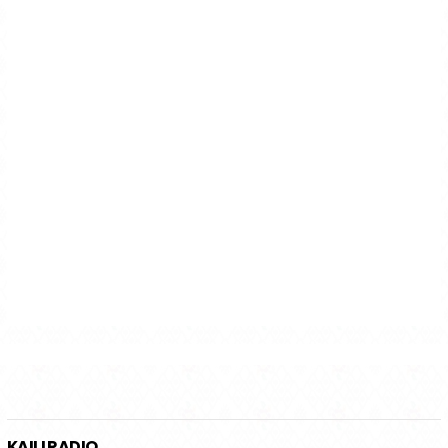
KAILI RADIO