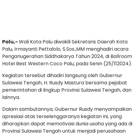
Palu,-
Wali Kota Palu diwakili Sekretaris Daerah Kota
Palu, Irmayanti Pettalolo, S.Sos.,MM menghadiri acara
Penganugerahan Siddhakarya Tahun 2024, di Ballroom
Hotel Best Western Coco Palu, pada Senin (25/112024).
Kegiatan tersebut dihadiri langsung oleh Gubernur
Sulawesi Tengah, H. Rusdy Mastura bersama pejabat
pemerintahan di lingkup Provinsi Sulawesi Tengah, dan
lainnya.
Dalam sambutannya, Gubernur Rusdy menyampaikan
apresiasi atas terselenggaranya kegiatan ini, yang
diharapkan dapat memotivasi dunia usaha yang ada di
Provinsi Sulawesi Tengah untuk menjadi perusahaan