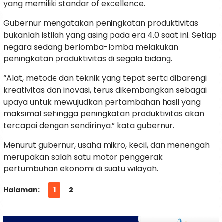
yang memiliki standar of excellence.
Gubernur mengatakan peningkatan produktivitas
bukanlah istilah yang asing pada era 4.0 saat ini. Setiap
negara sedang berlomba-lomba melakukan
peningkatan produktivitas di segala bidang.
“Alat, metode dan teknik yang tepat serta dibarengi
kreativitas dan inovasi, terus dikembangkan sebagai
upaya untuk mewujudkan pertambahan hasil yang
maksimal sehingga peningkatan produktivitas akan
tercapai dengan sendirinya,” kata gubernur.
Menurut gubernur, usaha mikro, kecil, dan menengah
merupakan salah satu motor penggerak
pertumbuhan ekonomi di suatu wilayah.
Halaman:
1
2