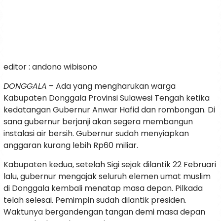
editor : andono wibisono
DONGGALA
– Ada yang mengharukan warga
Kabupaten Donggala Provinsi Sulawesi Tengah ketika
kedatangan Gubernur Anwar Hafid dan rombongan. Di
sana gubernur berjanji akan segera membangun
instalasi air bersih. Gubernur sudah menyiapkan
anggaran kurang lebih Rp60 miliar.
Kabupaten kedua, setelah Sigi sejak dilantik 22 Februari
lalu, gubernur mengajak seluruh elemen umat muslim
di Donggala kembali menatap masa depan. Pilkada
telah selesai. Pemimpin sudah dilantik presiden.
Waktunya bergandengan tangan demi masa depan