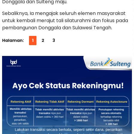
Donggala dan Sulteng maju.
Sebaliknya, Ia mengajak seluruh elemen masyarakat
untuk kembali merajut tali silaturahmi dan fokus pada
pembangunan Donggala dan Sulawesi Tengah.
Halaman:
1
2
3