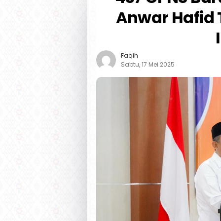
Anwar Hafid 
Faqih
Sabtu, 17 Mei 2025