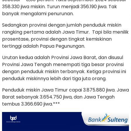
358.330 jiwa miskin. Turun menjadi 356.190 jiwa. Tak
banyak mengalami penurunan.
Sedangkan provinsi dengan jumlah penduduk miskin
rangking pertama adalah Jawa Timur. Tapi bila menilik
prosentase, provinsi dengan tingkat kemiskinan
tertinggi adalah Papua Pegunungan.
Urutan kedua adalah Provinsi Jawa Barat, dan disusul
Provinsi Jawa Tengah menempati tiga besar provinsi
dengan penduduk miskin terbanyak. Ketiga provinsi ini
penduduk miskinnya lebih dari tiga juta orang.
Penduduk miskin Jawa Timur capai 3.875.880 jiwa. Jawa
Barat sebanyak 3.654.750 jiwa, dan Jawa Tengah
tembus 3.366.690 jiwa.***