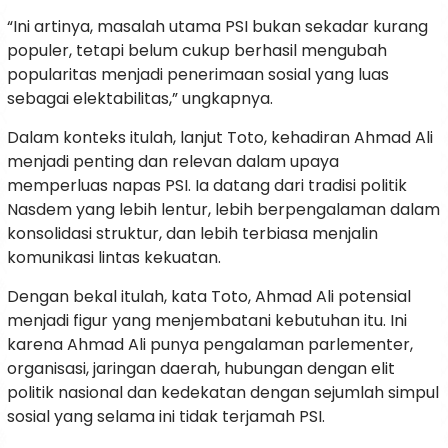
“Ini artinya, masalah utama PSI bukan sekadar kurang
populer, tetapi belum cukup berhasil mengubah
popularitas menjadi penerimaan sosial yang luas
sebagai elektabilitas,” ungkapnya.
Dalam konteks itulah, lanjut Toto, kehadiran Ahmad Ali
menjadi penting dan relevan dalam upaya
memperluas napas PSI. Ia datang dari tradisi politik
Nasdem yang lebih lentur, lebih berpengalaman dalam
konsolidasi struktur, dan lebih terbiasa menjalin
komunikasi lintas kekuatan.
Dengan bekal itulah, kata Toto, Ahmad Ali potensial
menjadi figur yang menjembatani kebutuhan itu. Ini
karena Ahmad Ali punya pengalaman parlementer,
organisasi, jaringan daerah, hubungan dengan elit
politik nasional dan kedekatan dengan sejumlah simpul
sosial yang selama ini tidak terjamah PSI.