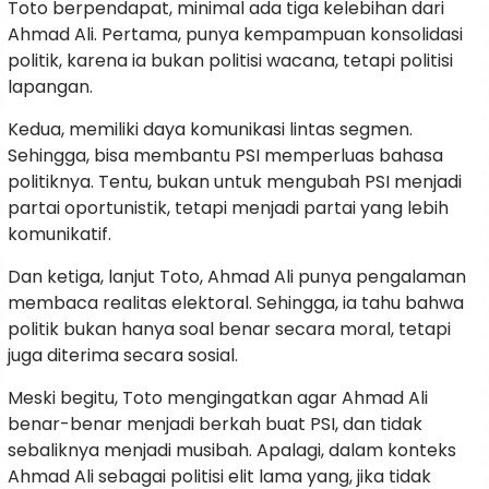
Toto berpendapat, minimal ada tiga kelebihan dari
Ahmad Ali. Pertama, punya kempampuan konsolidasi
politik, karena ia bukan politisi wacana, tetapi politisi
lapangan.
Kedua, memiliki daya komunikasi lintas segmen.
Sehingga, bisa membantu PSI memperluas bahasa
politiknya. Tentu, bukan untuk mengubah PSI menjadi
partai oportunistik, tetapi menjadi partai yang lebih
komunikatif.
Dan ketiga, lanjut Toto, Ahmad Ali punya pengalaman
membaca realitas elektoral. Sehingga, ia tahu bahwa
politik bukan hanya soal benar secara moral, tetapi
juga diterima secara sosial.
Meski begitu, Toto mengingatkan agar Ahmad Ali
benar-benar menjadi berkah buat PSI, dan tidak
sebaliknya menjadi musibah. Apalagi, dalam konteks
Ahmad Ali sebagai politisi elit lama yang, jika tidak