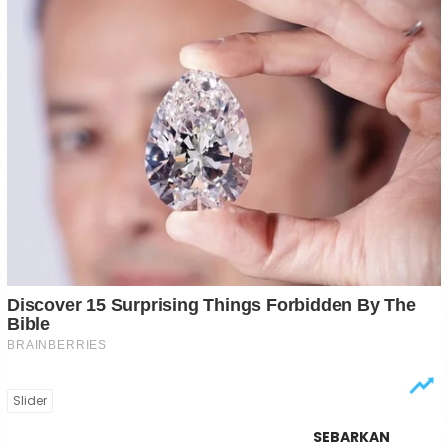
Slider
SEBARKAN