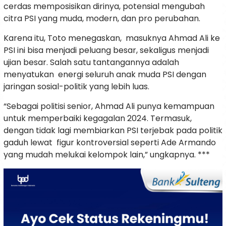
cerdas memposisikan dirinya, potensial mengubah
citra PSI yang muda, modern, dan pro perubahan.
Karena itu, Toto menegaskan, masuknya Ahmad Ali ke
PSI ini bisa menjadi peluang besar, sekaligus menjadi
ujian besar. Salah satu tantangannya adalah
menyatukan energi seluruh anak muda PSI dengan
jaringan sosial-politik yang lebih luas.
“Sebagai politisi senior, Ahmad Ali punya kemampuan
untuk memperbaiki kegagalan 2024. Termasuk,
dengan tidak lagi membiarkan PSI terjebak pada politik
gaduh lewat figur kontroversial seperti Ade Armando
yang mudah melukai kelompok lain,” ungkapnya. ***