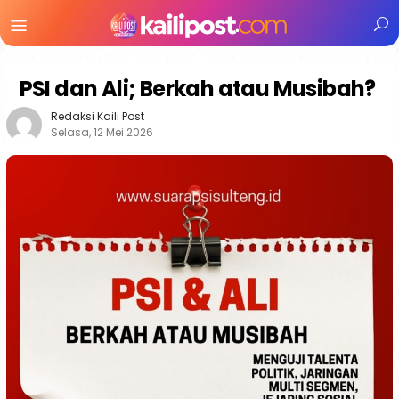
Menu
Mobile
PSI dan Ali; Berkah atau Musibah?
Redaksi Kaili Post
Selasa, 12 Mei 2026