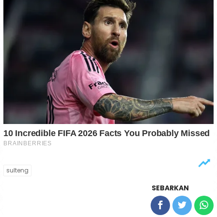
sulteng
SEBARKAN