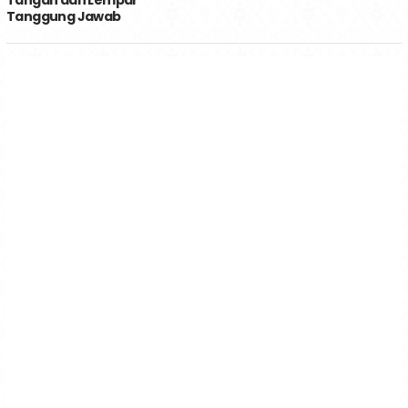
Tangan dan Lempar
Tanggung Jawab