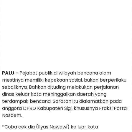
PALU –
Pejabat publik di wilayah bencana alam
mestinya memiliki kepekaan sosial, bukan berperilaku
sebaliknya. Bahkan dituding melakukan perjalanan
dinas keluar kota meninggalkan daerah yang
terdampak bencana. Sorotan itu dialamatkan pada
anggota DPRD Kabupaten Sigi, khususnya Fraksi Partai
Nasdem.
‘’Coba cek dia (Ilyas Nawawi) ke luar kota