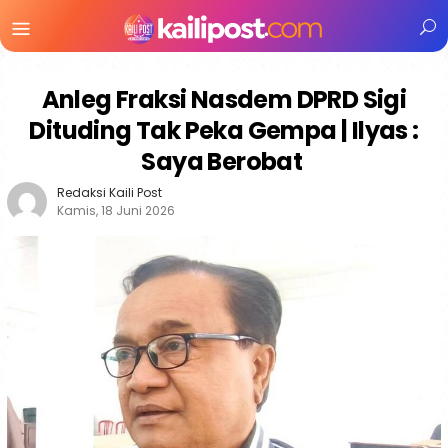
Menu
Mobile
Anleg Fraksi Nasdem DPRD Sigi
Dituding Tak Peka Gempa | Ilyas :
Saya Berobat
Redaksi Kaili Post
Kamis, 18 Juni 2026