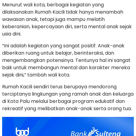
Menurut wali kota, berbagai kegiatan yang
dilaksanakan Rumah Kacili tidak hanya menambah
wawasan anak, tetapi juga mampu melatih
keberanian, kepercayaan diri, serta mental anak sejak
usia dini.
“Ini adalah kegiatan yang sangat positif. Anak-anak
diberikan ruang untuk belajar, berinteraksi, dan
mengembangkan potensinya. Tentunya hal ini sangat
baik untuk membangun mental dan karakter mereka
sejak dini,” tambah wali kota.
Rumah Kacili sendiri terus berupaya mendorong
terciptanya lingkungan yang ramah anak dan keluarga
di Kota Palu melalui berbagai program edukatif dan
rekreatif yang melibatkan anak-anak serta orang tua.