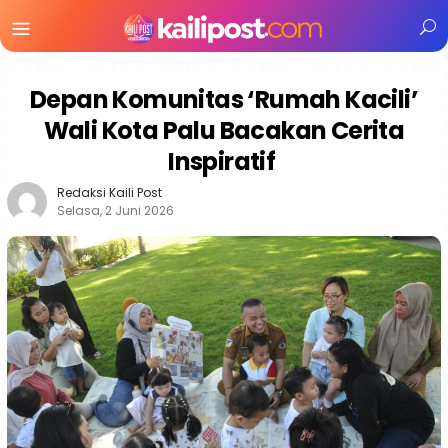
Menu
Mobile
Depan Komunitas ‘Rumah Kacili’
Wali Kota Palu Bacakan Cerita
Inspiratif
Redaksi Kaili Post
Selasa, 2 Juni 2026