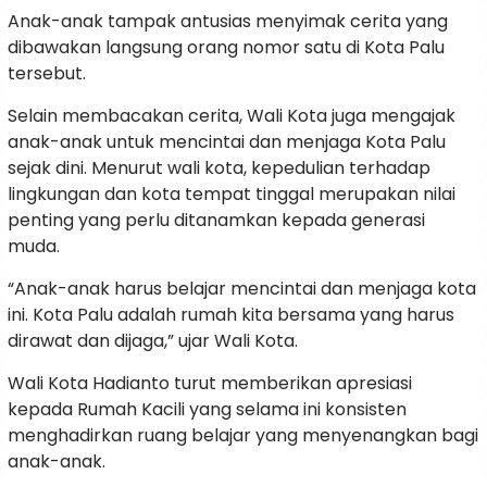
Anak-anak tampak antusias menyimak cerita yang
dibawakan langsung orang nomor satu di Kota Palu
tersebut.
Selain membacakan cerita, Wali Kota juga mengajak
anak-anak untuk mencintai dan menjaga Kota Palu
sejak dini. Menurut wali kota, kepedulian terhadap
lingkungan dan kota tempat tinggal merupakan nilai
penting yang perlu ditanamkan kepada generasi
muda.
“Anak-anak harus belajar mencintai dan menjaga kota
ini. Kota Palu adalah rumah kita bersama yang harus
dirawat dan dijaga,” ujar Wali Kota.
Wali Kota Hadianto turut memberikan apresiasi
kepada Rumah Kacili yang selama ini konsisten
menghadirkan ruang belajar yang menyenangkan bagi
anak-anak.