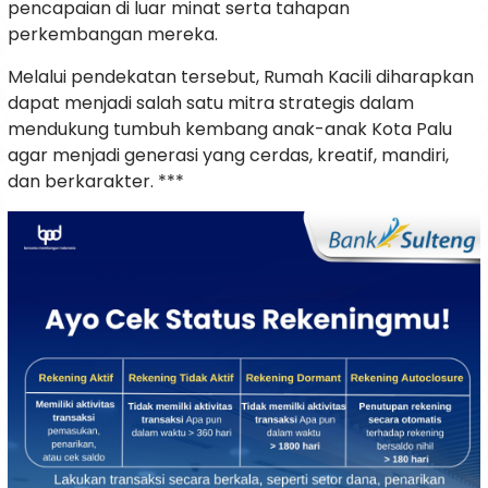
pencapaian di luar minat serta tahapan
perkembangan mereka.
Melalui pendekatan tersebut, Rumah Kacili diharapkan
dapat menjadi salah satu mitra strategis dalam
mendukung tumbuh kembang anak-anak Kota Palu
agar menjadi generasi yang cerdas, kreatif, mandiri,
dan berkarakter. ***