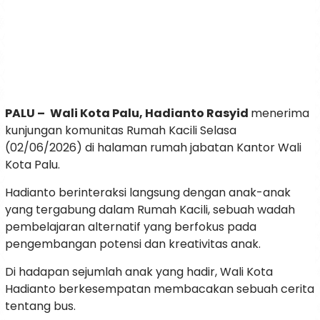
PALU –
Wali Kota Palu, Hadianto Rasyid
menerima
kunjungan komunitas Rumah Kacili Selasa
(02/06/2026) di halaman rumah jabatan Kantor Wali
Kota Palu.
Hadianto berinteraksi langsung dengan anak-anak
yang tergabung dalam Rumah Kacili, sebuah wadah
pembelajaran alternatif yang berfokus pada
pengembangan potensi dan kreativitas anak.
Di hadapan sejumlah anak yang hadir, Wali Kota
Hadianto berkesempatan membacakan sebuah cerita
tentang bus.