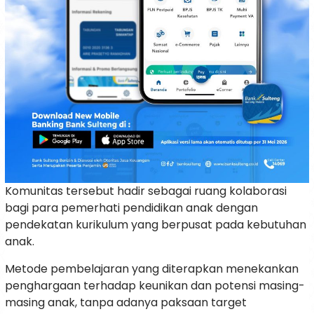
Komunitas tersebut hadir sebagai ruang kolaborasi
bagi para pemerhati pendidikan anak dengan
pendekatan kurikulum yang berpusat pada kebutuhan
anak.
Metode pembelajaran yang diterapkan menekankan
penghargaan terhadap keunikan dan potensi masing-
masing anak, tanpa adanya paksaan target