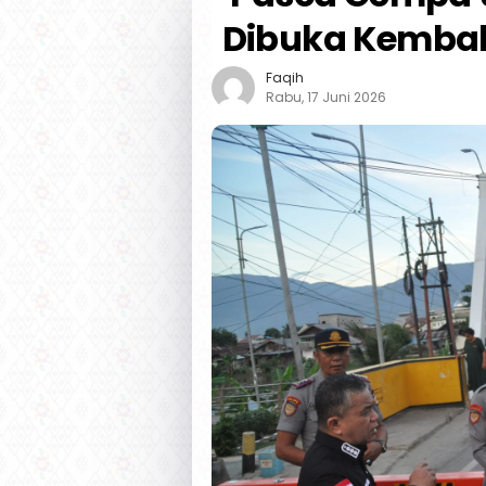
Dibuka Kembal
Faqih
Rabu, 17 Juni 2026